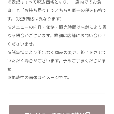
※表記はすべて税込価格となり、「店内でのお食
事」と「お持ち帰り」でどちらも同一の税込価格で
す。(税抜価格は異なります)
※メニューの内容・価格・販売時間は店舗により異
なる場合がございます。詳細は店舗にお問い合わせ
くださいませ。
※諸事情により予告なく商品の変更、終了をさせて
いただく場合がございます。予めご了承くださいま
せ。
※掲載中の画像はイメージです。