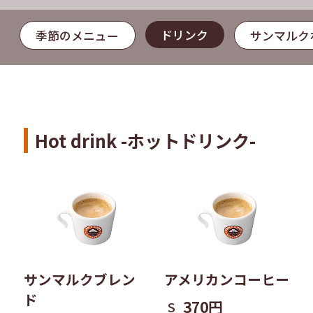
ドリンク
季節のメニュー
サンマルク
Hot drink -ホットドリンク-
サンマルクブレン
アメリカンコーヒー
ド
370円
S