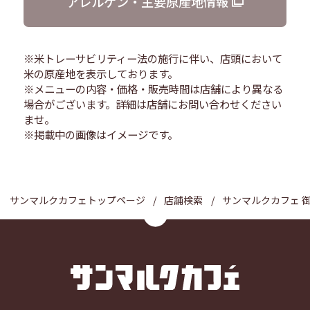
アレルゲン・主要原産地情報
※米トレーサビリティー法の施行に伴い、店頭において
米の原産地を表示しております。
※メニューの内容・価格・販売時間は店舗により異なる
場合がございます。詳細は店舗にお問い合わせください
ませ。
※掲載中の画像はイメージです。
サンマルクカフェトップページ
店舗検索
サンマルクカフェ 