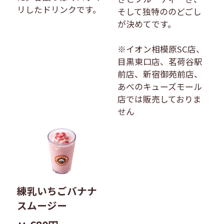
リしたドリンクです。
そして独特ののどごし
が決めてです。
※イオン相模原SC店、
目黒東口店、茗荷谷駅
前店、新宿御苑前店、
あべのキューズモール
店では販売しておりま
せん
練乳いちごバナナ
スムージー