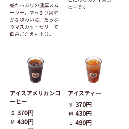
感たっぷりの濃厚スム
ヒーです。
ージー。すっきり爽や
かな味わいに、たっぷ
りマスカットゼリーで
飲みごたえも十分。
アイスアメリカンコ
アイスティー
ーヒー
370円
S
370円
S
430円
M
430円
M
490円
L