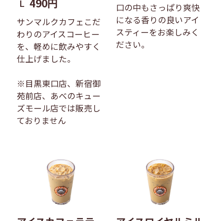
490円
L
口の中もさっぱり爽快
になる香りの良いアイ
サンマルクカフェこだ
スティーをお楽しみく
わりのアイスコーヒー
ださい。
を、軽めに飲みやすく
仕上げました。
※目黒東口店、新宿御
苑前店、あべのキュー
ズモール店では販売し
ておりません