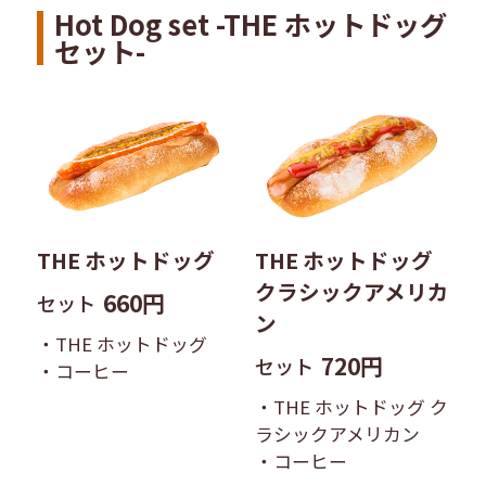
Hot Dog set -THE ホットドッグ
セット-
THE ホットドッグ
THE ホットドッグ
クラシックアメリカ
660円
セット
ン
・THE ホットドッグ
720円
セット
・コーヒー
・THE ホットドッグ ク
ラシックアメリカン
・コーヒー