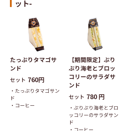
ット-
たっぷりタマゴサ
【期間限定】ぷり
ンド
ぷり海老とブロッ
コリーのサラダサ
760円
セット
ンド
・たっぷりタマゴサン
780 円
セット
ド
・コーヒー
・ぷりぷり海老とブロ
ッコリーのサラダサン
ド
・コーヒー