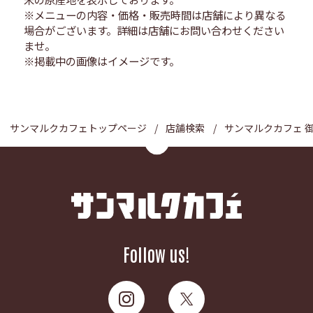
※メニューの内容・価格・販売時間は店舗により異なる
場合がございます。詳細は店舗にお問い合わせください
ませ。
※掲載中の画像はイメージです。
サンマルクカフェトップページ
店舗検索
サンマルクカフェ 
Follow us!