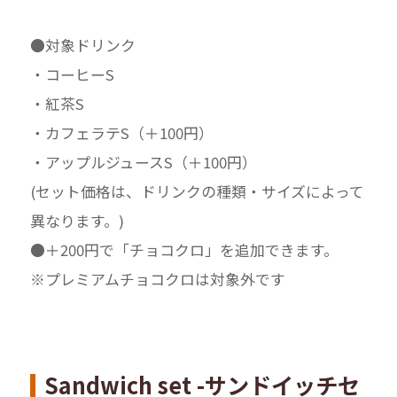
●対象ドリンク
・コーヒーS
・紅茶S
・カフェラテS（＋100円）
・アップルジュースS（＋100円）
(セット価格は、ドリンクの種類・サイズによって
異なります。)
●＋200円で「チョコクロ」を追加できます。
※プレミアムチョコクロは対象外です
Sandwich set -サンドイッチセ