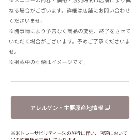
なる場合がございます。詳細は店舗にお問い合わせ
くださいませ。
※諸事情により予告なく商品の変更、終了をさせて
いただく場合がございます。予めご了承くださいま
せ。
※掲載中の画像はイメージです。
アレルゲン・主要原産地情報
※米トレーサビリティー法の施行に伴い、店頭において
米の原産地を表示しております。