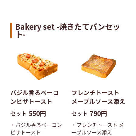
Bakery set -焼きたてパンセッ
ト-
バジル香るベーコ
フレンチトースト
ンピザトースト
メープルソース添え
550円
790円
セット
セット
・バジル香るベーコン
・フレンチトースト メ
ピザトースト
ープルソース添え