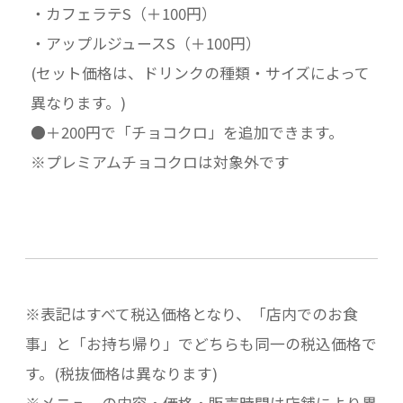
・カフェラテS（＋100円）
・アップルジュースS（＋100円）
(セット価格は、ドリンクの種類・サイズによって
異なります。)
●＋200円で「チョコクロ」を追加できます。
※プレミアムチョコクロは対象外です
※表記はすべて税込価格となり、「店内でのお食
事」と「お持ち帰り」でどちらも同一の税込価格で
す。(税抜価格は異なります)
※メニューの内容・価格・販売時間は店舗により異