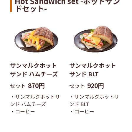
Hot Sandwich set -ホットサン
ドセット-
サンマルクホット
サンマルクホット
サンド ハムチーズ
サンド BLT
870円
920円
セット
セット
・サンマルクホットサ
・サンマルクホットサ
ンド ハムチーズ
ンド BLT
・コーヒー
・コーヒー