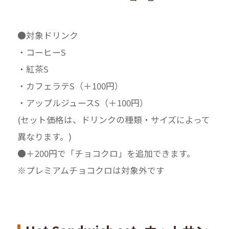
●対象ドリンク
・コーヒーS
・紅茶S
・カフェラテS（＋100円）
・アップルジュースS（＋100円）
(セット価格は、ドリンクの種類・サイズによって
異なります。)
●＋200円で「チョコクロ」を追加できます。
※プレミアムチョコクロは対象外です