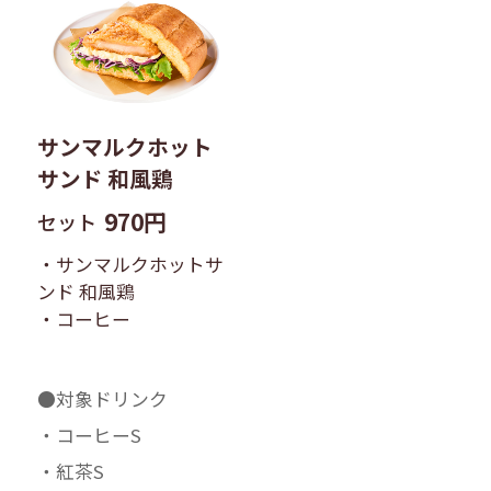
サンマルクホット
サンド 和風鶏
970円
セット
・サンマルクホットサ
ンド 和風鶏
・コーヒー
●対象ドリンク
・コーヒーS
・紅茶S