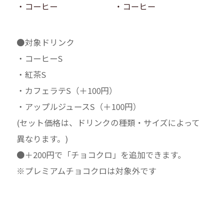
・コーヒー
・コーヒー
●対象ドリンク
・コーヒーS
・紅茶S
・カフェラテS（＋100円）
・アップルジュースS（＋100円）
(セット価格は、ドリンクの種類・サイズによって
異なります。)
●＋200円で「チョコクロ」を追加できます。
※プレミアムチョコクロは対象外です