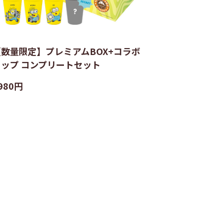
【数量限定】プレミアムBOX+コラボ
カップ コンプリートセット
980円