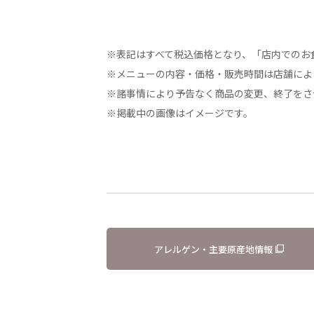
※表記はすべて税込価格となり、「店内でのお
※メニューの内容・価格・販売時間は店舗によ
※諸事情により予告なく商品の変更、終了をさ
※掲載中の画像はイメージです。
アレルゲン・主要原産地情報