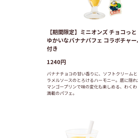
【期間限定】ミニオンズ チョコっと
ゆかいなバナナパフェ コラボチャー
付き
1240円
バナナチョコの甘い香りに、ソフトクリームと
ラメルソースのとろけるハーモニー。底に隠れ
マンゴープリンで味の変化も楽しめる、わくわ
満載のパフェ。