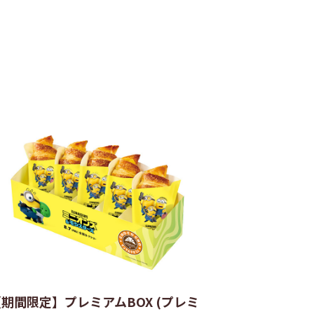
【期間限定】プレミアムBOX (プレミ