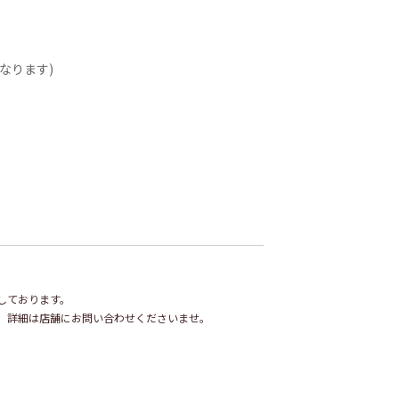
なります)
しております。
。詳細は店舗にお問い合わせくださいませ。