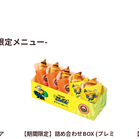
期間限定メニュー-
ア
【期間限定】詰め合わせBOX (プレミ