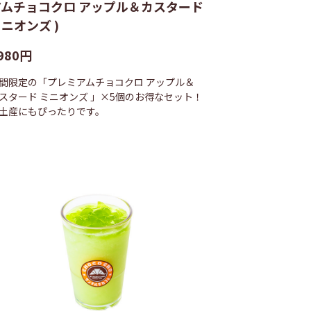
アムチョコクロ アップル＆カスタード
ニオンズ )
980円
間限定の「プレミアムチョコクロ アップル＆
スタード ミニオンズ 」×5個のお得なセット！
土産にもぴったりです。