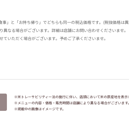
食事」と「お持ち帰り」でどちらも同一の税込価格です。(税抜価格は異
り異なる場合がございます。詳細は店舗にお問い合わせくださいませ。
せていただく場合がございます。予めご了承くださいませ。
※米トレーサビリティー法の施行に伴い、店頭において米の原産地を表示
※メニューの内容・価格・販売時間は店舗により異なる場合がございます
※掲載中の画像はイメージです。