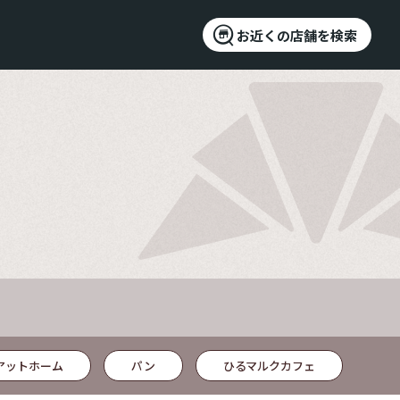
お近くの店舗を検索
アットホーム
パン
ひるマルクカフェ