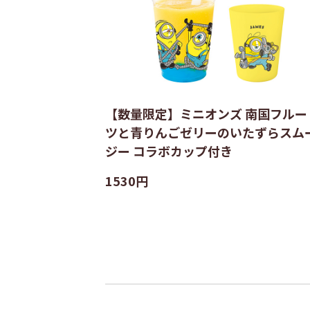
【数量限定】ミニオンズ 南国フルー
ツと青りんごゼリーのいたずらスム
ジー コラボカップ付き
1530円