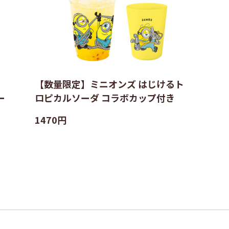
【数量限定】ミニオンズ はじけるト
ー
ロピカルソーダ コラボカップ付き
1470円