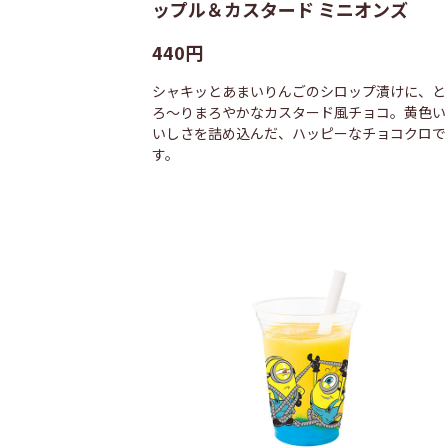
ップル＆カスタード ミニオンズ
440円
シャキッとあまいりんごのシロップ漬けに、と
ろ〜りまろやかなカスタード風チョコ。黄色い
いしさを詰め込んだ、ハッピーなチョコクロで
す。