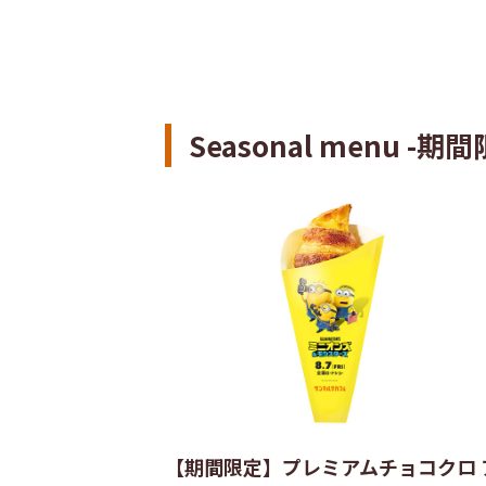
Seasonal menu -
【期間限定】プレミアムチョコクロ 