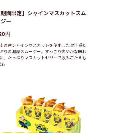
【期間限定】シャインマスカットスム
ージー
20円
山県産シャインマスカットを使用した果汁感た
ぷりの濃厚スムージー。すっきり爽やかな味わ
に、たっぷりマスカットゼリーで飲みごたえも
分。