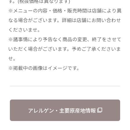
す。(税抜価格は異なります)
※メニューの内容・価格・販売時間は店舗により異
なる場合がございます。詳細は店舗にお問い合わせ
くださいませ。
※諸事情により予告なく商品の変更、終了をさせて
いただく場合がございます。予めご了承くださいま
せ。
※掲載中の画像はイメージです。
アレルゲン・主要原産地情報