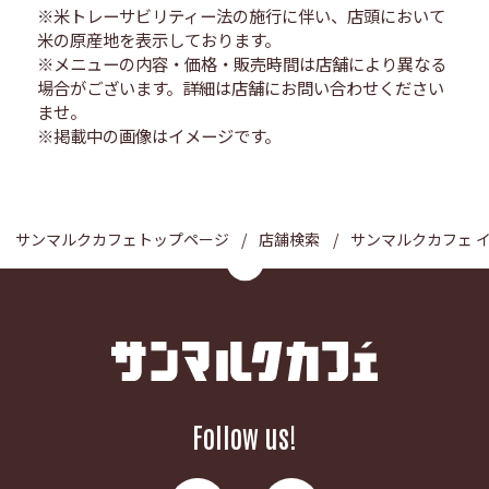
※米トレーサビリティー法の施行に伴い、店頭において
米の原産地を表示しております。
※メニューの内容・価格・販売時間は店舗により異なる
場合がございます。詳細は店舗にお問い合わせください
ませ。
※掲載中の画像はイメージです。
サンマルクカフェトップページ
店舗検索
サンマルクカフェ 
Follow us!