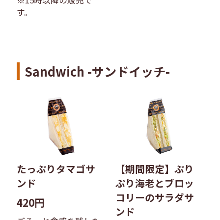
す。
Sandwich -サンドイッチ-
たっぷりタマゴサ
【期間限定】ぷり
ンド
ぷり海老とブロッ
コリーのサラダサ
420円
ンド​