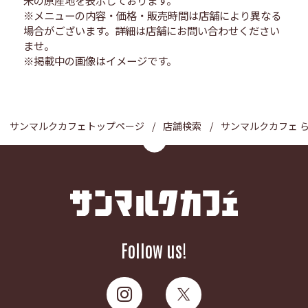
※メニューの内容・価格・販売時間は店舗により異なる
場合がございます。詳細は店舗にお問い合わせください
ませ。
※掲載中の画像はイメージです。
サンマルクカフェトップページ
店舗検索
サンマルクカフェ 
Follow us!