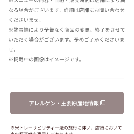
※メニューの内容・価格・販売時間は店舗により異
なる場合がございます。詳細は店舗にお問い合わせ
くださいませ。
※諸事情により予告なく商品の変更、終了をさせて
いただく場合がございます。予めご了承くださいま
せ。
※掲載中の画像はイメージです。
アレルゲン・主要原産地情報
※米トレーサビリティー法の施行に伴い、店頭において
米の原産地を表示しております。