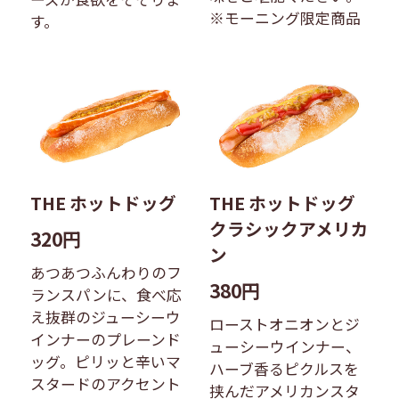
※モーニング限定商品
す。
THE ホットドッグ
THE ホットドッグ
クラシックアメリカ
320円
ン
あつあつふんわりのフ
380円
ランスパンに、食べ応
え抜群のジューシーウ
ローストオニオンとジ
インナーのプレーンド
ューシーウインナー、
ッグ。ピリッと辛いマ
ハーブ香るピクルスを
スタードのアクセント
挟んだアメリカンスタ