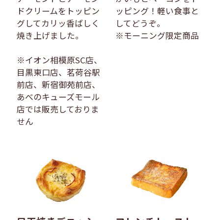
ドクリームをトッピン
ッピング！軽い食事と
グしてカリッ香ばしく
してどうぞ。
焼き上げました。
※モーニング限定商品
※イオン相模原SC店、
目黒東口店、茗荷谷駅
前店、新宿御苑前店、
あべのキューズモール
店では販売しておりま
せん