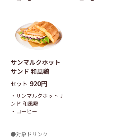
サンマルクホット
サンド 和風鶏
920円
セット
・サンマルクホットサ
ンド 和風鶏
・コーヒー
●対象ドリンク