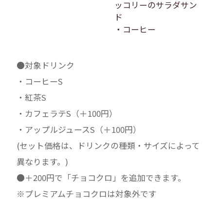
ッコリーのサラダサン
ド
・コーヒー
●対象ドリンク
・コーヒーS
・紅茶S
・カフェラテS（＋100円）
・アップルジュースS（＋100円）
(セット価格は、ドリンクの種類・サイズによって
異なります。)
●＋200円で「チョコクロ」を追加できます。
※プレミアムチョコクロは対象外です