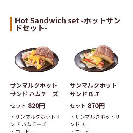
Hot Sandwich set -ホットサン
ドセット-
サンマルクホット
サンマルクホット
サンド ハムチーズ
サンド BLT
820円
870円
セット
セット
・サンマルクホットサ
・サンマルクホットサ
ンド ハムチーズ
ンド BLT
・コーヒー
・コーヒー