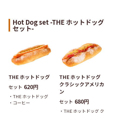
Hot Dog set -THE ホットドッグ
セット-
THE ホットドッグ
THE ホットドッグ
クラシックアメリカ
620円
セット
ン
・THE ホットドッグ
680円
セット
・コーヒー
・THE ホットドッグ ク