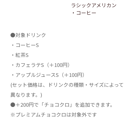
ラシックアメリカン
・コーヒー
●対象ドリンク
・コーヒーS
・紅茶S
・カフェラテS（＋100円）
・アップルジュースS（＋100円）
(セット価格は、ドリンクの種類・サイズによって
異なります。)
●＋200円で「チョコクロ」を追加できます。
※プレミアムチョコクロは対象外です