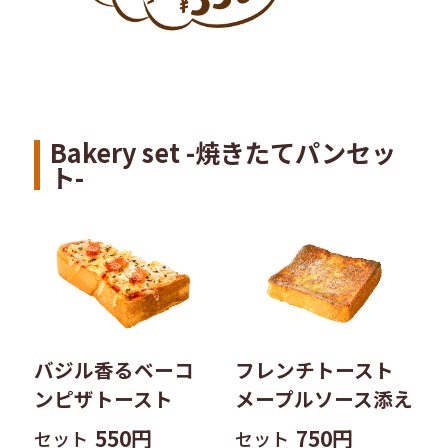
Bakery set -焼きたてパンセッ
ト-
バジル香るベーコ
フレンチトースト
ンピザトースト
メープルソース添え
550円
750円
セット
セット