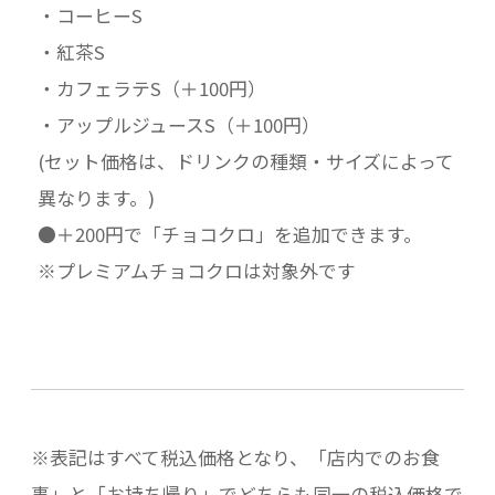
・コーヒーS
・紅茶S
・カフェラテS（＋100円）
・アップルジュースS（＋100円）
(セット価格は、ドリンクの種類・サイズによって
異なります。)
●＋200円で「チョコクロ」を追加できます。
※プレミアムチョコクロは対象外です
※表記はすべて税込価格となり、「店内でのお食
事」と「お持ち帰り」でどちらも同一の税込価格で