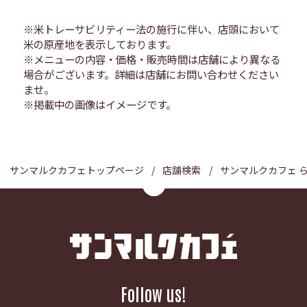
※米トレーサビリティー法の施行に伴い、店頭において
米の原産地を表示しております。
※メニューの内容・価格・販売時間は店舗により異なる
場合がございます。詳細は店舗にお問い合わせください
ませ。
※掲載中の画像はイメージです。
サンマルクカフェトップページ
店舗検索
サンマルクカフェ 
Follow us!