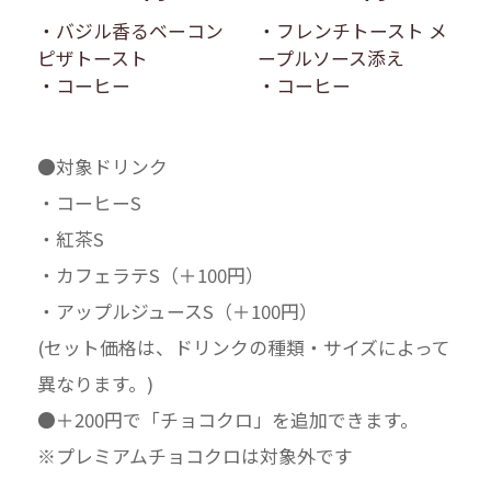
・バジル香るベーコン
・フレンチトースト メ
ピザトースト
ープルソース添え
・コーヒー
・コーヒー
●対象ドリンク
・コーヒーS
・紅茶S
・カフェラテS（＋100円）
・アップルジュースS（＋100円）
(セット価格は、ドリンクの種類・サイズによって
異なります。)
●＋200円で「チョコクロ」を追加できます。
※プレミアムチョコクロは対象外です