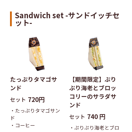
Sandwich set -サンドイッチセ
ット-
たっぷりタマゴサ
【期間限定】ぷり
ンド
ぷり海老とブロッ
コリーのサラダサ
720円
セット
ンド
・たっぷりタマゴサン
740 円
セット
ド
・コーヒー
・ぷりぷり海老とブロ