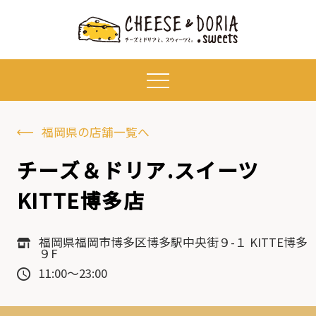
福岡県の店舗一覧へ
チーズ＆ドリア.スイーツ
KITTE博多店
福岡県福岡市博多区博多駅中央街９-１ KITTE博多
９F
11:00～23:00