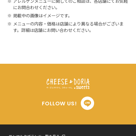
※
アレルゲンメニューに関してのご相談は、各店舗にてお気軽
にお問合わせください。
※
掲載中の画像はイメージです。
※
メニューの内容・価格は店舗により異なる場合がございま
す。詳細は店舗にお問い合わせください。
FOLLOW US!