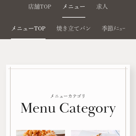
店舗TOP
メニュー
求人
メニューTOP
焼き立てパン
季節ﾒﾆｭｰ
メニューカテゴリ
Menu Category