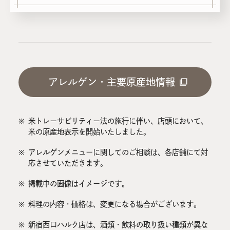
アレルゲン・主要原産地情報
※
米トレーサビリティー法の施行に伴い、店頭において、
米の原産地表示を開始いたしました。
※
アレルゲンメニューに関してのご相談は、各店舗にて対
応させていただきます。
※
掲載中の画像はイメージです。
※
料理の内容・価格は、変更になる場合がございます。
※
新宿西口ハルク店は、酒類・飲料の取り扱い種類が異な