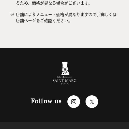
るため、価格が異なる場合がございます。
※
店舗によりメニュー・価格が異なりますので、詳しくは
店舗ページをご確認ください。
Follow us