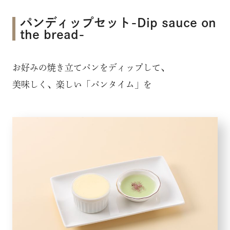
パンディップセット-Dip sauce on
the bread-
お好みの焼き立てパンをディップして、
美味しく、楽しい「パンタイム」を