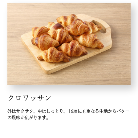
クロワッサン
外はサクサク、中はしっとり。16層にも重なる生地からバター
の風味が広がります。