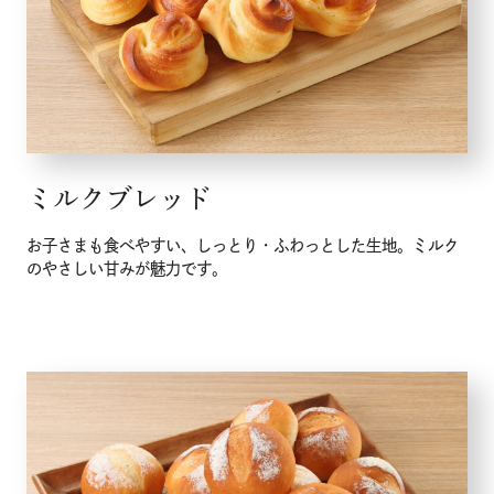
ミルクブレッド
お子さまも食べやすい、しっとり・ふわっとした生地。ミルク
のやさしい甘みが魅力です。