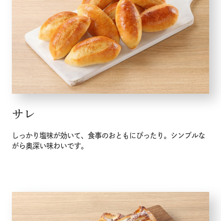
サレ
しっかり塩味が効いて、食事のおともにぴったり。シンプルな
がら奥深い味わいです。