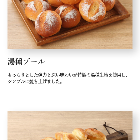
湯種ブール
もっちりとした弾力と深い味わいが特徴の湯種生地を使用し、
シンプルに焼き上げました。