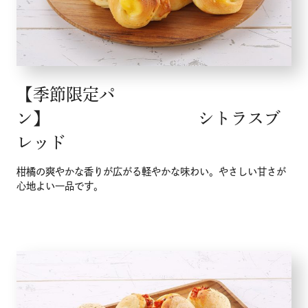
【季節限定パ
ン】 シトラスブ
レッド
柑橘の爽やかな香りが広がる軽やかな味わい。やさしい甘さが
心地よい一品です。