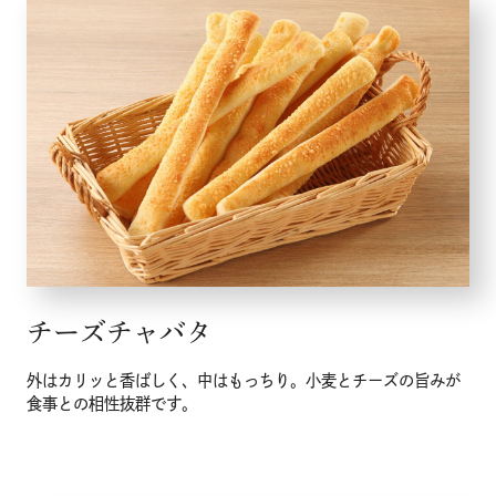
チーズチャバタ
外はカリッと香ばしく、中はもっちり。小麦とチーズの旨みが
食事との相性抜群です。