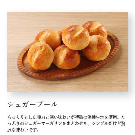
シュガーブール
もっちりとした弾力と深い味わいが特徴の湯種生地を使用。た
っぷりのシュガーマーガリンをまとわせた、シンプルだけど贅
沢な味わいです。