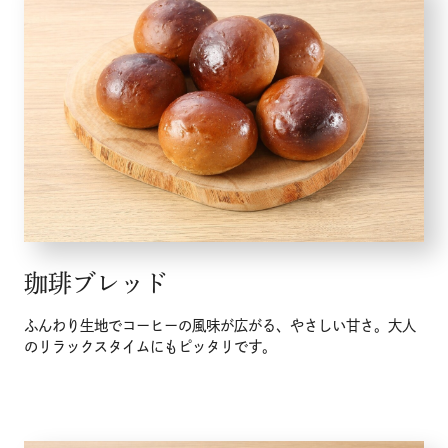
珈琲ブレッド
ふんわり生地でコーヒーの風味が広がる、やさしい甘さ。大人
のリラックスタイムにもピッタリです。