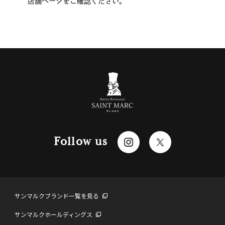
店舗ページをご確認ください。
Follow us
サンマルクブランド一覧を見る
サンマルクホールディングス