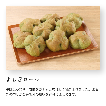
よもぎロール
中はふんわり、表面をカリッと香ばしく焼き上げました。よも
ぎの香りが豊かで和の風味を存分に楽しめます。