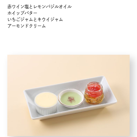
赤ワイン塩とレモンバジルオイル
ホイップバター
いちごジャムとキウイジャム
アーモンドクリーム