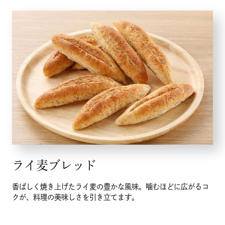
ライ麦ブレッド
香ばしく焼き上げたライ麦の豊かな風味。噛むほどに広がるコ
クが、料理の美味しさを引き立てます。