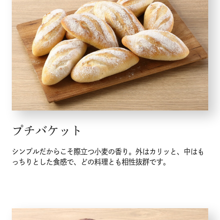
プチバケット
シンプルだからこそ際立つ小麦の香り。外はカリッと、中はも
っちりとした食感で、どの料理とも相性抜群です。