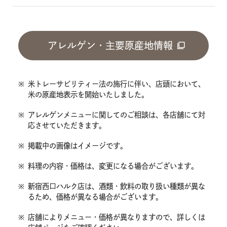
アレルゲン・主要原産地情報
※
米トレーサビリティー法の施行に伴い、店頭において、
米の原産地表示を開始いたしました。
※
アレルゲンメニューに関してのご相談は、各店舗にて対
応させていただきます。
※
掲載中の画像はイメージです。
※
料理の内容・価格は、変更になる場合がございます。
※
新宿西口ハルク店は、酒類・飲料の取り扱い種類が異な
るため、価格が異なる場合がございます。
※
店舗によりメニュー・価格が異なりますので、詳しくは