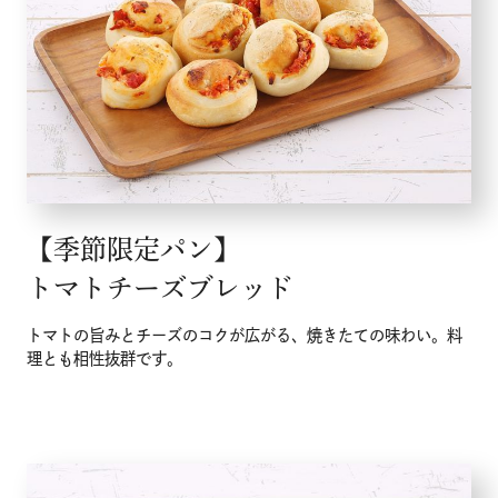
【季節限定パン】
トマトチーズブレッド
トマトの旨みとチーズのコクが広がる、焼きたての味わい。料
理とも相性抜群です。