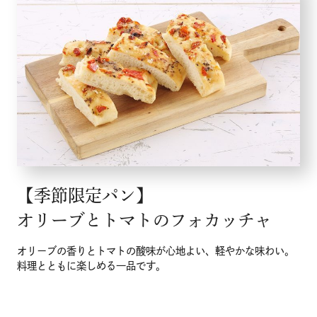
【季節限定パン】
オリーブとトマトのフォカッチャ
オリーブの香りとトマトの酸味が心地よい、軽やかな味わい。
料理とともに楽しめる一品です。