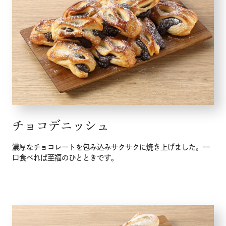
チョコデニッシュ
濃厚なチョコレートを包み込みサクサクに焼き上げました。一
口食べれば至福のひとときです。