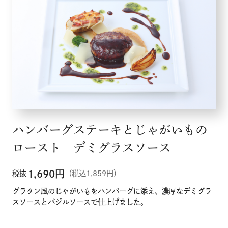
ハンバーグステーキとじゃがいもの
ロースト デミグラスソース
1,690
円
税抜
（税込1,859円）
グラタン風のじゃがいもをハンバーグに添え、濃厚なデミグラ
スソースとバジルソースで仕上げました。