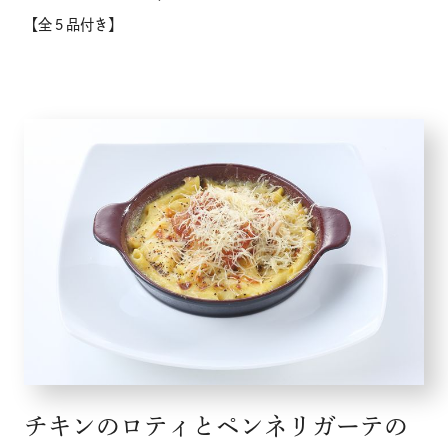
【全５品付き】
チキンのロティとペンネリガーテの