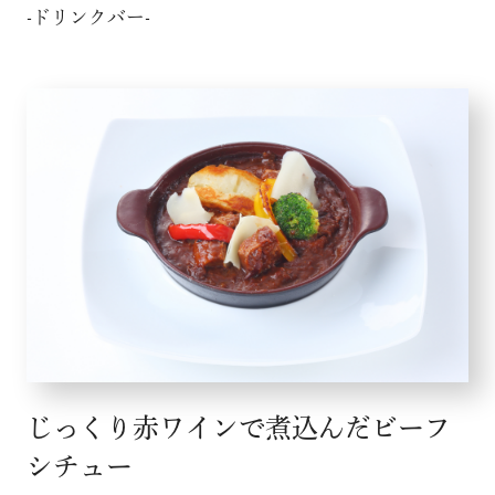
-ドリンクバー-
じっくり赤ワインで煮込んだビーフ
シチュー