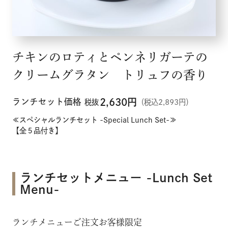
チキンのロティとペンネリガーテの
クリームグラタン トリュフの香り
ランチセット価格
2,630
円
税抜
（税込2,893円）
≪スペシャルランチセット -Special Lunch Set-≫
【全５品付き】
ランチセットメニュー -Lunch Set
Menu-
ランチメニューご注文お客様限定