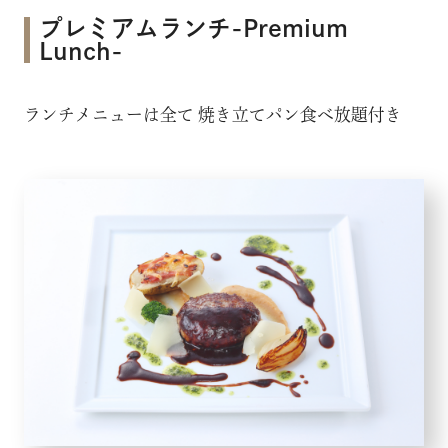
プレミアムランチ-Premium
Lunch-
ランチメニューは全て 焼き立てパン食べ放題付き