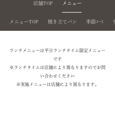
店舗TOP
メニュー
メニューTOP
焼き立てパン
季節ｺｰｽ
ランチメニューは平日ランチタイム限定メニュー
です
※ランチタイムは店舗により異なりますのでお問
い合わせください
※実施メニューは店舗により異なります。