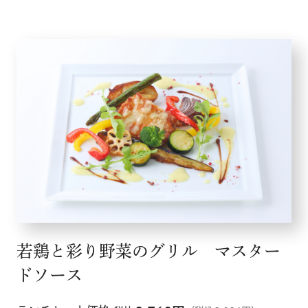
若鶏と彩り野菜のグリル マスター
ドソース