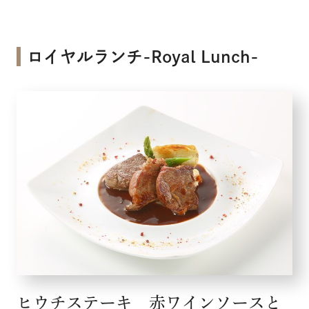
ロイヤルランチ-Royal Lunch-
ヒウチステーキ 赤ワインソースと