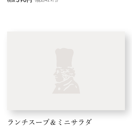
ランチスープ＆ミニサラダ