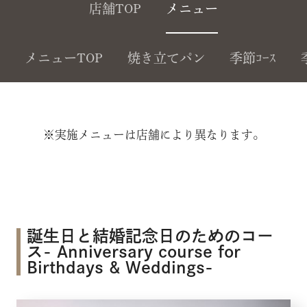
店舗TOP
メニュー
メニューTOP
焼き立てパン
季節ｺｰｽ
※実施メニューは店舗により異なります。
誕生日と結婚記念日のためのコー
ス- Anniversary course for
Birthdays & Weddings-