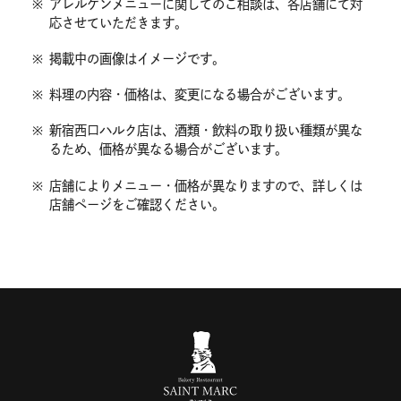
※
アレルゲンメニューに関してのご相談は、各店舗にて対
応させていただきます。
※
掲載中の画像はイメージです。
※
料理の内容・価格は、変更になる場合がございます。
※
新宿西口ハルク店は、酒類・飲料の取り扱い種類が異な
るため、価格が異なる場合がございます。
※
店舗によりメニュー・価格が異なりますので、詳しくは
店舗ページをご確認ください。