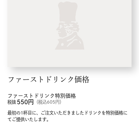
ファーストドリンク価格
ファーストドリンク特別価格
550
円
税抜
（税込605円）
最初の1杯目に、ご注文いただきましたドリンクを特別価格に
てご提供いたします。