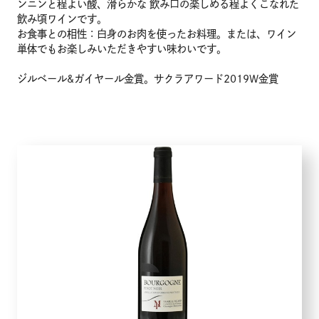
ンニンと程よい酸、滑らかな 飲み口の楽しめる程よくこなれた
飲み頃ワインです。
お食事との相性：白身のお肉を使ったお料理。または、ワイン
単体でもお楽しみいただきやすい味わいです。
ジルベール&ガイヤール金賞。サクラアワード2019W金賞