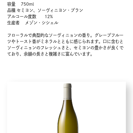
容量 750ml
品種 セミヨン、ソーヴィニヨン・ブラン
アルコール度数 12%
生産者 メゾン・シシェル
フローラルで典型的なソーヴィニョンの香り。グレープフルー
ツやトースト香がミネラルとともに感じられます。口に含むと
ソーヴィニョンのフレッシュさと、セミヨンの豊かさが良くで
ており、余韻の長さと複雑さに富んでいます。