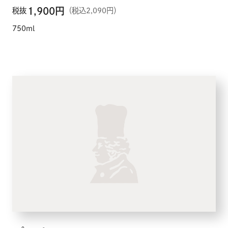
1,900
円
税抜
（税込2,090円）
750ml