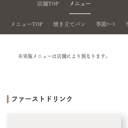
店舗TOP
メニュー
メニューTOP
焼き立てパン
季節ｺｰｽ
※実施メニューは店舗により異なります。
ファーストドリンク