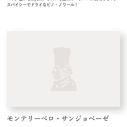
スパイシーでドライなピノ・ノワール！
モンテリーベロ・サンジョベーゼ