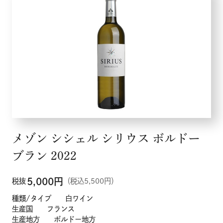
メゾン シシェル シリウス ボルドー
ブラン 2022
5,000
円
税抜
（税込5,500円）
種類/タイプ 白ワイン
生産国 フランス
生産地方 ボルドー地方