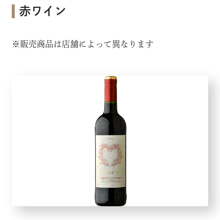
企業情報
赤ワイン
採用情報
※販売商品は店舗によって異なります
店舗検索