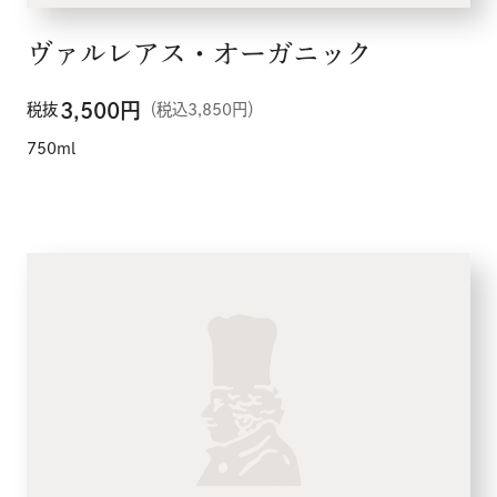
ヴァルレアス・オーガニック
3,500
円
税抜
（税込3,850円）
750ml