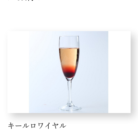
キールロワイヤル