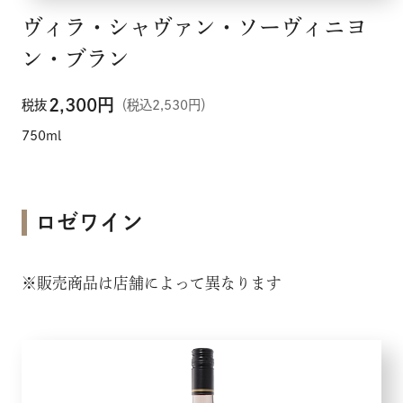
ヴィラ・シャヴァン・ソーヴィニヨ
ン・ブラン
2,300
円
税抜
（税込2,530円）
750ml
ロゼワイン
※販売商品は店舗によって異なります