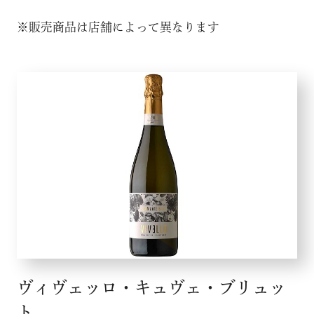
※販売商品は店舗によって異なります
ヴィヴェッロ・キュヴェ・ブリュッ
ト