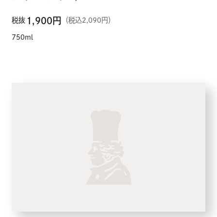
1,900
円
税抜
（税込2,090円）
750ml