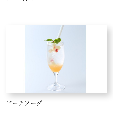
ピーチソーダ