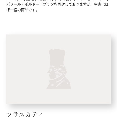
ボワール・ボルドー・ブランを同封しておりますが、中身はほ
ぼ一緒の商品です。
フラスカティ