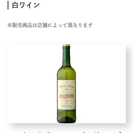
白ワイン
※販売商品は店舗によって異なります