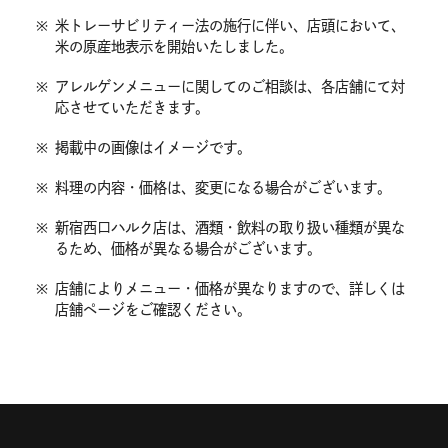
※
米トレーサビリティー法の施行に伴い、店頭において、
米の原産地表示を開始いたしました。
※
アレルゲンメニューに関してのご相談は、各店舗にて対
応させていただきます。
※
掲載中の画像はイメージです。
※
料理の内容・価格は、変更になる場合がございます。
※
新宿西口ハルク店は、酒類・飲料の取り扱い種類が異な
るため、価格が異なる場合がございます。
※
店舗によりメニュー・価格が異なりますので、詳しくは
店舗ページをご確認ください。