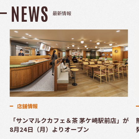
NEWS
最新情報
店舗情報
「サンマルクカフェ＆茶 茅ケ崎駅前店」が
8月24日（月）よりオープン