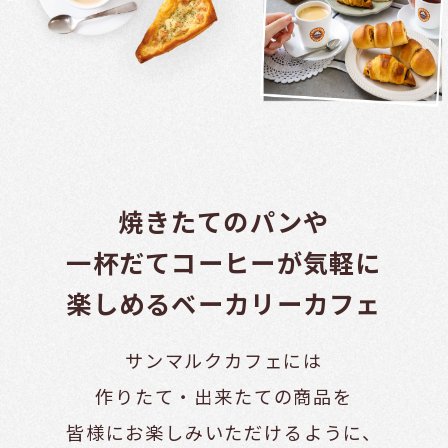
焼きたてのパンや
一杯だてコーヒーが
気軽に
楽しめるベーカリーカフェ
サンマルクカフェには
作りたて・出来たての商品を
皆様にお楽しみいただけるように、