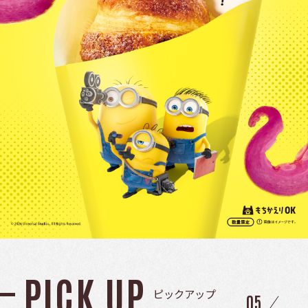
PICK UP
ピックアップ
05