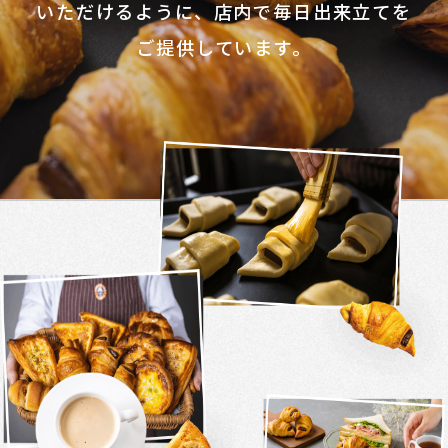
いただけるように、
店内で毎日出来立てを
ご提供しています。