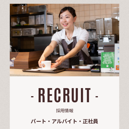
RECRUIT
採用情報
パート・アルバイト・正社員