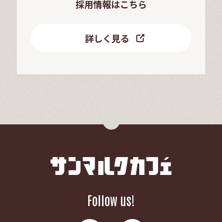
採用情報はこちら
詳しく見る
Follow us!