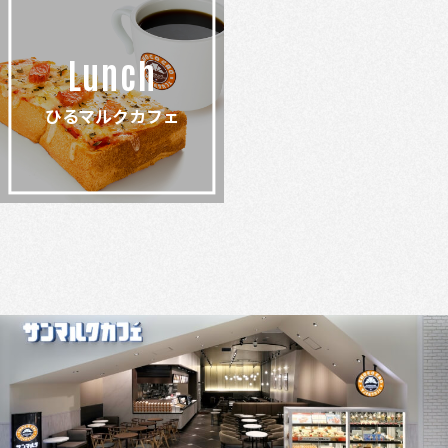
Lunch
ひるマルクカフェ