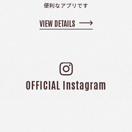
便利なアプリです
VIEW DETAILS
OFFICIAL Instagram