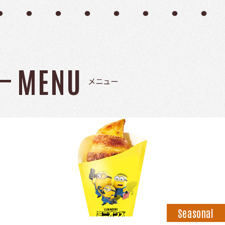
MENU
メニュー
Seasonal