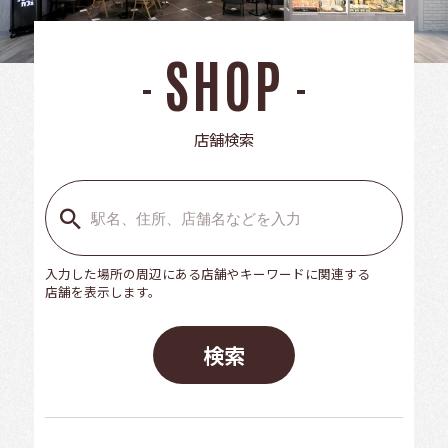
SHOP
店舗検索
入力した場所の周辺にある店舗やキーワードに関連する
店舗を表示します。
検索