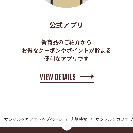
公式アプリ
新商品のご紹介から
お得なクーポンやポイントが貯まる
便利なアプリです
VIEW DETAILS
サンマルクカフェトップページ
店舗検索
サンマルクカフェ 