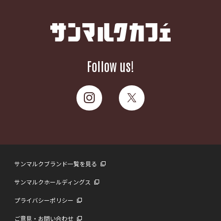
Follow us!
サンマルクブランド一覧を見る
サンマルクホールディングス
プライバシーポリシー
ご意見・お問い合わせ