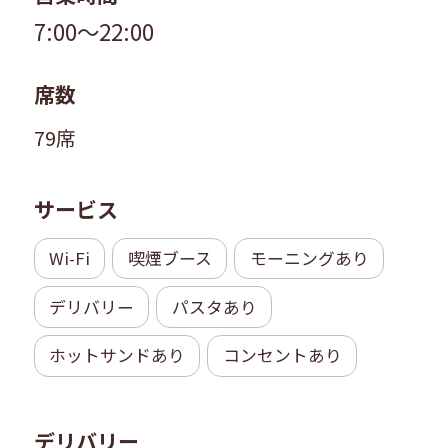
7:00～22:00
席数
79席
サービス
Wi-Fi
喫煙ブース
モーニングあり
デリバリー
パスタあり
ホットサンドあり
コンセントあり
デリバリー