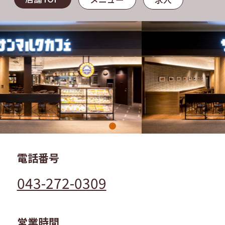
電話番号
043-272-0309
営業時間