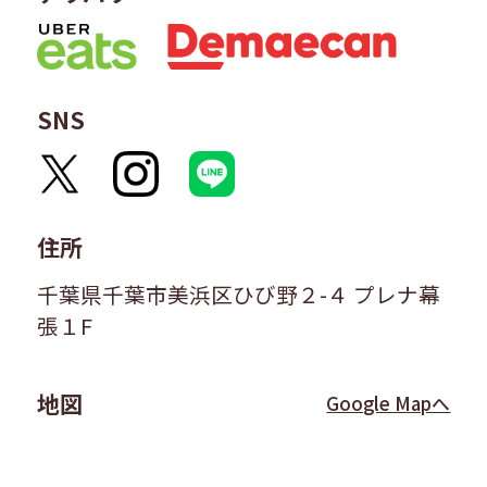
SNS
住所
千葉県千葉市美浜区ひび野２-４ プレナ幕
張１F
地図
Google Mapへ