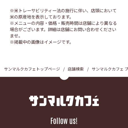
※米トレーサビリティー法の施行に伴い、店頭において
米の原産地を表示しております。
※メニューの内容・価格・販売時間は店舗により異なる
場合がございます。詳細は店舗にお問い合わせください
ませ。
※掲載中の画像はイメージです。
サンマルクカフェトップページ
店舗検索
サンマルクカフェ 
Follow us!