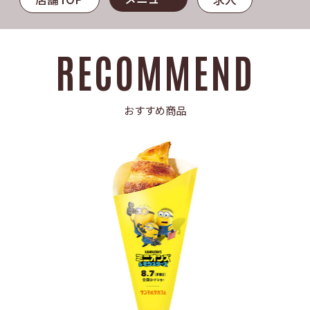
RECOMMEND
おすすめ商品