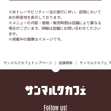
※米トレーサビリティー法の施行に伴い、店頭において
米の原産地を表示しております。
※メニューの内容・価格・販売時間は店舗により異なる
場合がございます。詳細は店舗にお問い合わせください
ませ。
※掲載中の画像はイメージです。
サンマルクカフェトップページ
店舗検索
サンマルクカフェ 
Follow us!