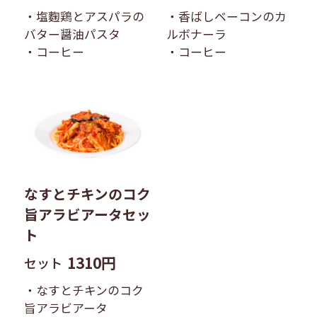
・塩麴鶏とアスパラの
・香ばしベーコンのカ
バター醤油パスタ​
ルボナーラ​
・コーヒー
・コーヒー
なすとチキンのコク
旨アラビアータセッ
ト
1310円
セット
・なすとチキンのコク
旨アラビアータ