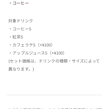
・コーヒー
対象ドリンク
・コーヒーS
・紅茶S
・カフェラテS（+¥100）
・アップルジュースS（+¥100）
(セット価格は、ドリンクの種類・サイズによって
異なります。)