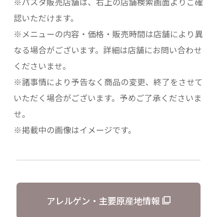
※パスタ販売店舗は、右上の店舗検索画面よりご確
認いただけます。
※メニューの内容・価格・販売時間は店舗により異
なる場合がございます。詳細は店舗にお問い合わせ
くださいませ。
※諸事情により予告なく商品の変更、終了をさせて
いただく場合がございます。予めご了承くださいま
せ。
※掲載中の画像はイメージです。
アレルゲン・主要原産地情報