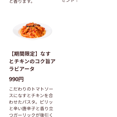
と香ります。
【期間限定】なす
とチキンのコク旨ア
ラビアータ
990円
こだわりのトマトソー
スになすとチキンを合
わせたパスタ。ピリッ
と辛い唐辛子と香り立
つガーリックが後引く