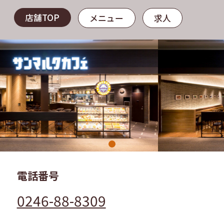
店舗TOP
メニュー
求人
電話番号
0246-88-8309