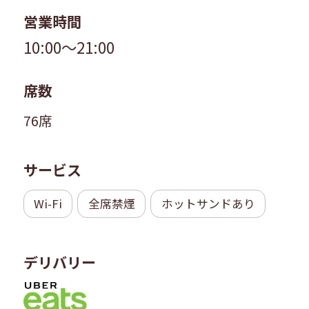
営業時間
10:00～21:00
席数
76席
サービス
Wi-Fi
全席禁煙
ホットサンドあり
デリバリー