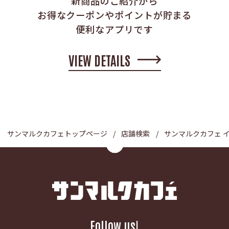
新商品のご紹介から
お得なクーポンやポイントが貯まる
便利なアプリです
VIEW DETAILS
サンマルクカフェトップページ
店舗検索
サンマルクカフェ 
Follow us!