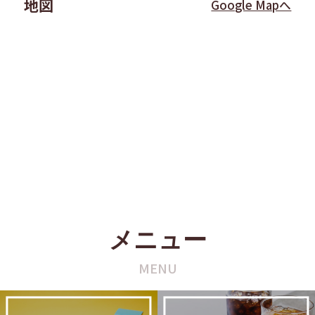
地図
Google Mapへ
メニュー
MENU