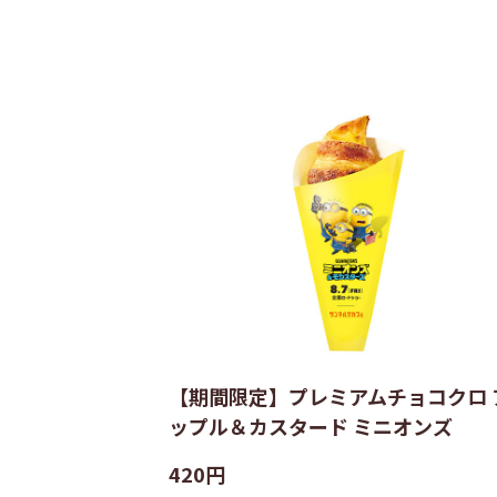
【期間限定】プレミアムチョコクロ 
ップル＆カスタード ミニオンズ
420円