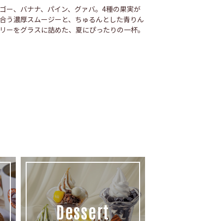
ゴー、バナナ、パイン、グァバ。4種の果実が
合う濃厚スムージーと、ちゅるんとした青りん
リーをグラスに詰めた、夏にぴったりの一杯。
Dessert