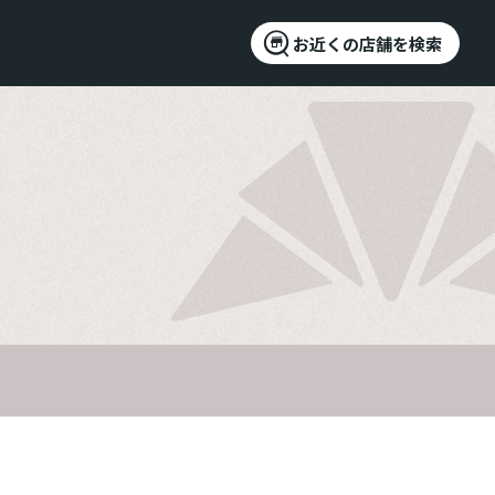
お近くの店舗を検索