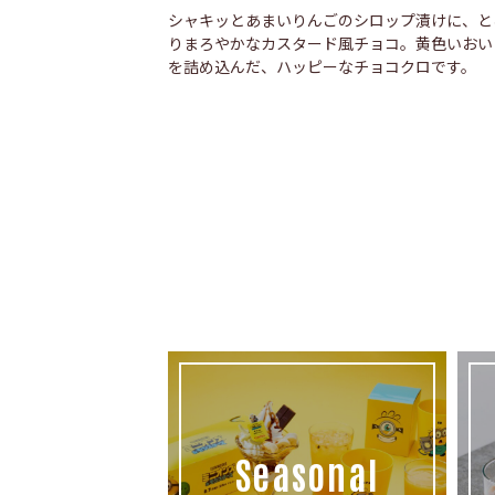
シャキッとあまいりんごのシロップ漬けに、と
りまろやかなカスタード風チョコ。黄色いおい
を詰め込んだ、ハッピーなチョコクロです。
Seasonal