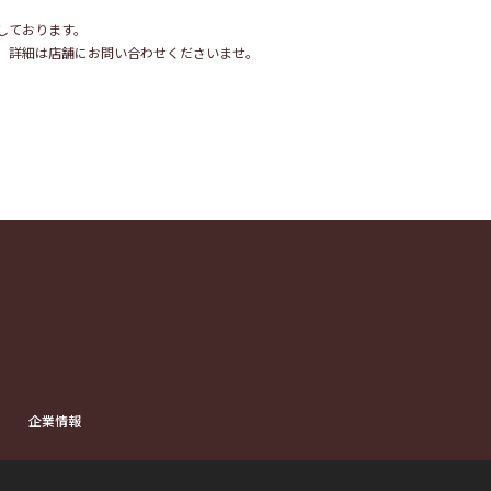
しております。
。詳細は店舗にお問い合わせくださいませ。
企業情報