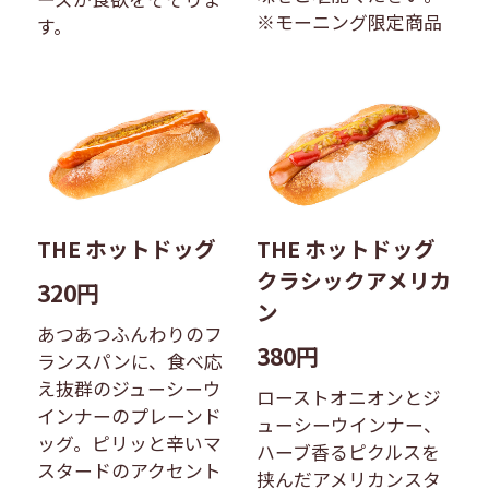
※モーニング限定商品
す。
THE ホットドッグ
THE ホットドッグ
クラシックアメリカ
320円
ン
あつあつふんわりのフ
380円
ランスパンに、食べ応
え抜群のジューシーウ
ローストオニオンとジ
インナーのプレーンド
ューシーウインナー、
ッグ。ピリッと辛いマ
ハーブ香るピクルスを
スタードのアクセント
挟んだアメリカンスタ