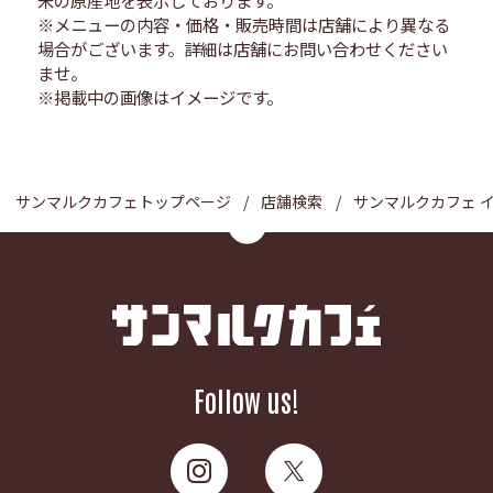
※メニューの内容・価格・販売時間は店舗により異なる
場合がございます。詳細は店舗にお問い合わせください
ませ。
※掲載中の画像はイメージです。
サンマルクカフェトップページ
店舗検索
サンマルクカフェ 
Follow us!