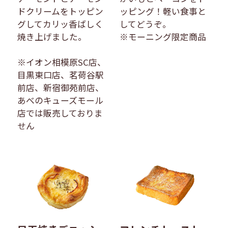
ドクリームをトッピン
ッピング！軽い食事と
グしてカリッ香ばしく
してどうぞ。
焼き上げました。
※モーニング限定商品
※イオン相模原SC店、
目黒東口店、茗荷谷駅
前店、新宿御苑前店、
あべのキューズモール
店では販売しておりま
せん