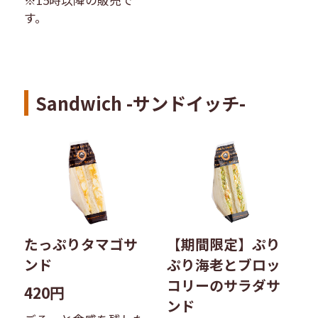
す。
Sandwich -サンドイッチ-
たっぷりタマゴサ
【期間限定】ぷり
ンド
ぷり海老とブロッ
コリーのサラダサ
420円
ンド​