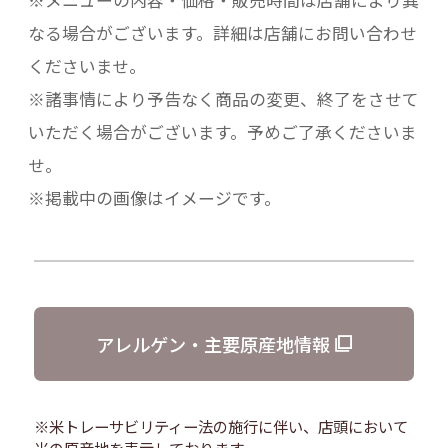
※メニューの内容・価格・販売時間は店舗により異
なる場合がございます。詳細は店舗にお問い合わせ
くださいませ。
※諸事情により予告なく商品の変更、終了をさせて
いただく場合がございます。予めご了承くださいま
せ。
※掲載中の画像はイメージです。
アレルゲン・主要原産地情報
※米トレーサビリティー法の施行に伴い、店頭において
米の原産地を表示しております。