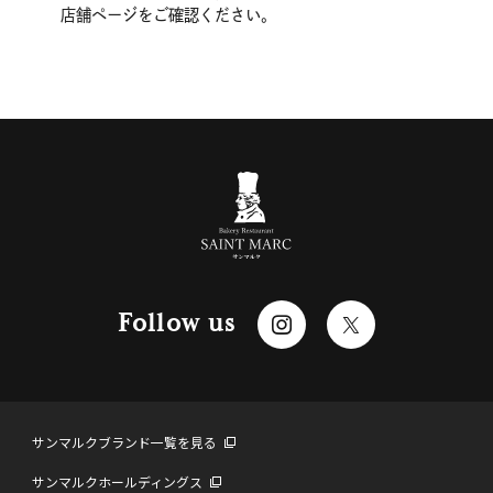
店舗ページをご確認ください。
Follow us
サンマルクブランド一覧を見る
サンマルクホールディングス