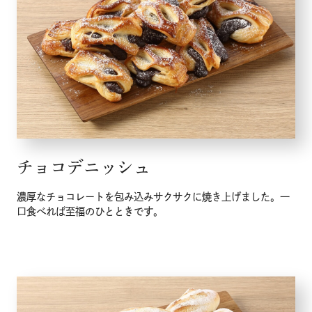
チョコデニッシュ
濃厚なチョコレートを包み込みサクサクに焼き上げました。一
口食べれば至福のひとときです。