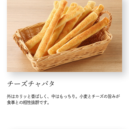
チーズチャバタ
外はカリッと香ばしく、中はもっちり。小麦とチーズの旨みが
食事との相性抜群です。