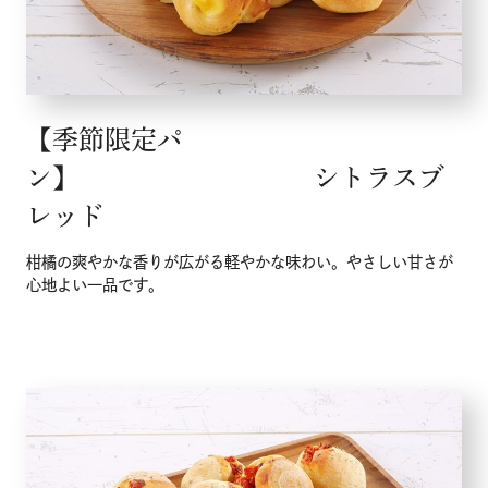
【季節限定パ
ン】 シトラスブ
レッド
柑橘の爽やかな香りが広がる軽やかな味わい。やさしい甘さが
心地よい一品です。