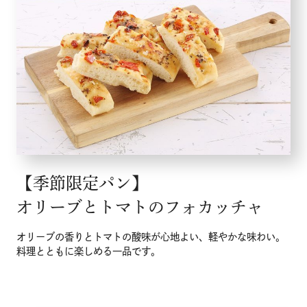
【季節限定パン】
オリーブとトマトのフォカッチャ
オリーブの香りとトマトの酸味が心地よい、軽やかな味わい。
料理とともに楽しめる一品です。