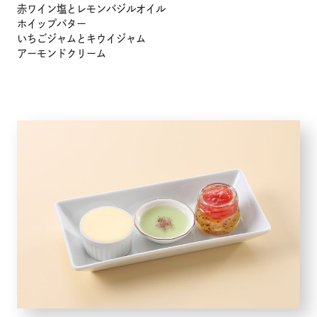
赤ワイン塩とレモンバジルオイル
ホイップバター
いちごジャムとキウイジャム
アーモンドクリーム