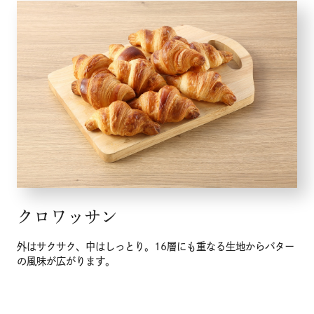
クロワッサン
外はサクサク、中はしっとり。16層にも重なる生地からバター
の風味が広がります。