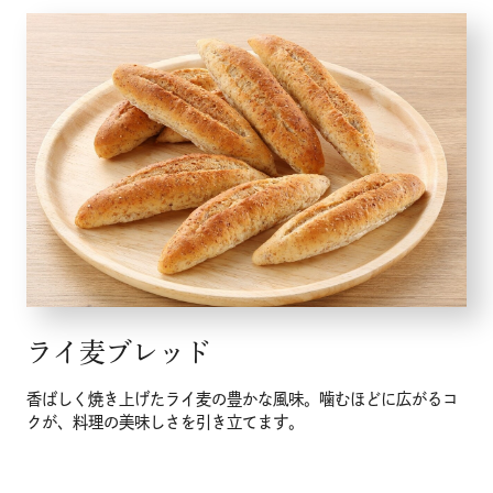
ライ麦ブレッド
香ばしく焼き上げたライ麦の豊かな風味。噛むほどに広がるコ
クが、料理の美味しさを引き立てます。