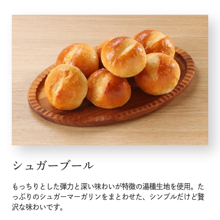
シュガーブール
もっちりとした弾力と深い味わいが特徴の湯種生地を使用。た
っぷりのシュガーマーガリンをまとわせた、シンプルだけど贅
沢な味わいです。