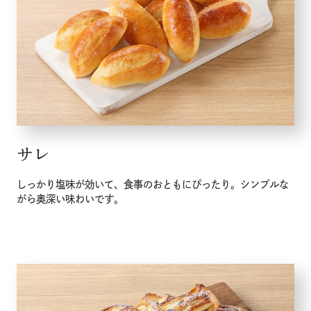
サレ
しっかり塩味が効いて、食事のおともにぴったり。シンプルな
がら奥深い味わいです。