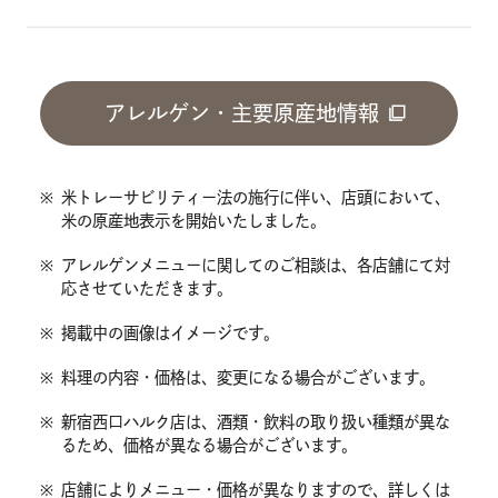
アレルゲン・主要原産地情報
※
米トレーサビリティー法の施行に伴い、店頭において、
米の原産地表示を開始いたしました。
※
アレルゲンメニューに関してのご相談は、各店舗にて対
応させていただきます。
※
掲載中の画像はイメージです。
※
料理の内容・価格は、変更になる場合がございます。
※
新宿西口ハルク店は、酒類・飲料の取り扱い種類が異な
るため、価格が異なる場合がございます。
※
店舗によりメニュー・価格が異なりますので、詳しくは