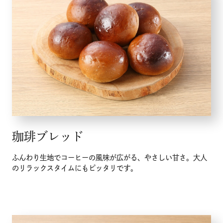
珈琲ブレッド
ふんわり生地でコーヒーの風味が広がる、やさしい甘さ。大人
のリラックスタイムにもピッタリです。