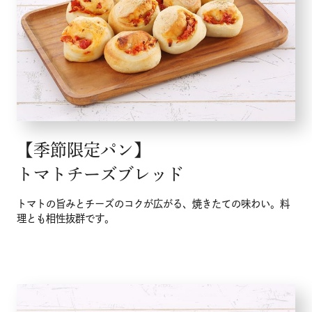
【季節限定パン】
トマトチーズブレッド
トマトの旨みとチーズのコクが広がる、焼きたての味わい。料
理とも相性抜群です。