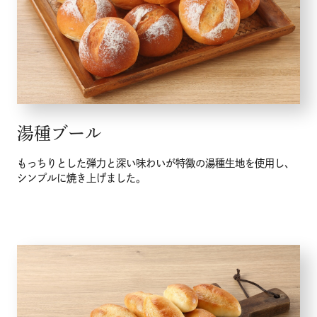
湯種ブール
もっちりとした弾力と深い味わいが特徴の湯種生地を使用し、
シンプルに焼き上げました。