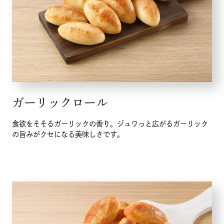
ガーリックロール
食欲をそそるガーリックの香り。ジュワっと広がるガーリック
の旨みがクセになる美味しさです。