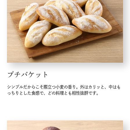
プチバケット
シンプルだからこそ際立つ小麦の香り。外はカリッと、中はも
っちりとした食感で、どの料理とも相性抜群です。