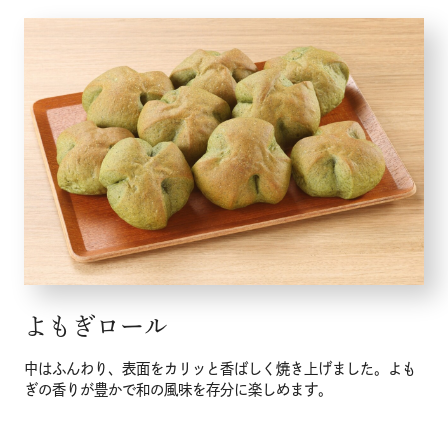
よもぎロール
中はふんわり、表面をカリッと香ばしく焼き上げました。よも
ぎの香りが豊かで和の風味を存分に楽しめます。