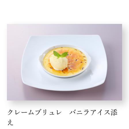
クレームブリュレ バニラアイス添
え