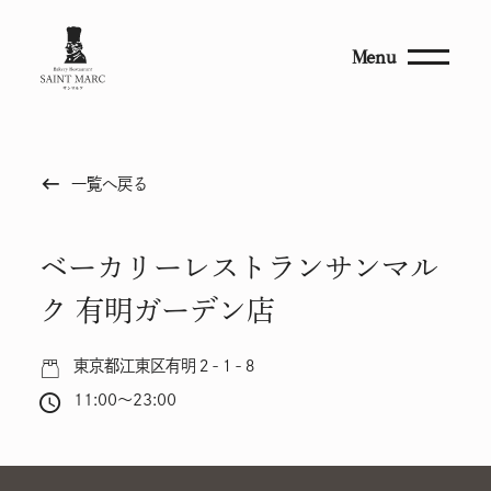
Menu
keyboard_backspace
一覧へ戻る
ベーカリーレストランサンマル
ク 有明ガーデン店
東京都江東区有明２-１-８
11:00～23:00