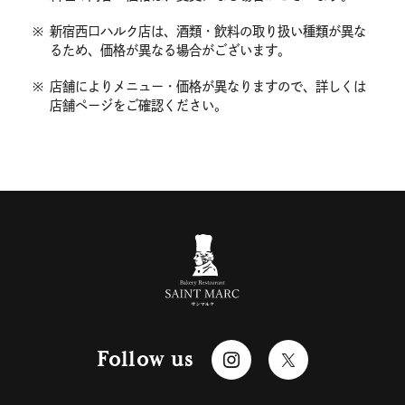
※
新宿西口ハルク店は、酒類・飲料の取り扱い種類が異な
るため、価格が異なる場合がございます。
※
店舗によりメニュー・価格が異なりますので、詳しくは
店舗ページをご確認ください。
Follow us