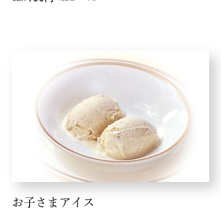
お子さまアイス