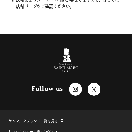
※
店舗によりメニュー・価格が異なりますので、詳しくは
店舗ページをご確認ください。
Follow us
サンマルクブランド一覧を見る
サンマルクホールディングス