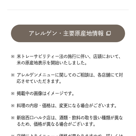
アレルゲン・主要原産地情報
※
米トレーサビリティー法の施行に伴い、店頭において、
米の原産地表示を開始いたしました。
※
アレルゲンメニューに関してのご相談は、各店舗にて対
応させていただきます。
※
掲載中の画像はイメージです。
※
料理の内容・価格は、変更になる場合がございます。
※
新宿西口ハルク店は、酒類・飲料の取り扱い種類が異な
るため、価格が異なる場合がございます。