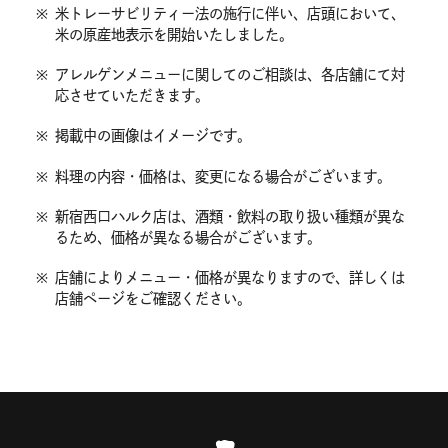
※
米トレーサビリティー法の施行に伴い、店頭において、
米の原産地表示を開始いたしました。
※
アレルゲンメニューに関してのご相談は、各店舗にて対
応させていただきます。
※
掲載中の画像はイメージです。
※
料理の内容・価格は、変更になる場合がございます。
※
新宿西口ハルク店は、酒類・飲料の取り扱い種類が異な
るため、価格が異なる場合がございます。
※
店舗によりメニュー・価格が異なりますので、詳しくは
店舗ページをご確認ください。