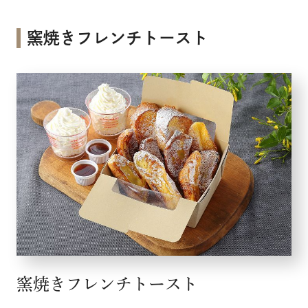
窯焼きフレンチトースト
窯焼きフレンチトースト