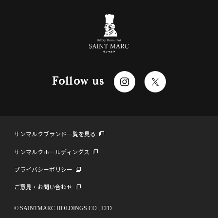
Follow us
サンマルクブランド一覧を見る
サンマルクホールディングス
プライバシーポリシー
ご意見・お問い合わせ
© SAINTMARC HOLDINGS CO., LTD.