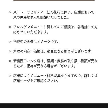
※
米トレーサビリティー法の施行に伴い、店頭において、
米の原産地表示を開始いたしました。
※
アレルゲンメニューに関してのご相談は、各店舗にて対
応させていただきます。
※
掲載中の画像はイメージです。
※
料理の内容・価格は、変更になる場合がございます。
※
新宿西口ハルク店は、酒類・飲料の取り扱い種類が異な
るため、価格が異なる場合がございます。
※
店舗によりメニュー・価格が異なりますので、詳しくは
店舗ページをご確認ください。