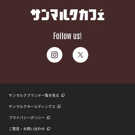
Follow us!
サンマルクブランド一覧を見る
サンマルクホールディングス
プライバシーポリシー
ご意見・お問い合わせ