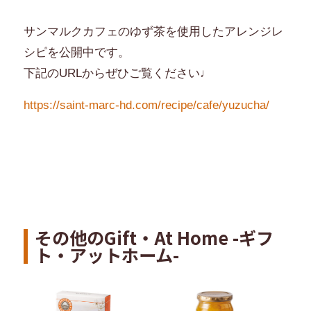
サンマルクカフェのゆず茶を使用したアレンジレ
シピを公開中です。
下記のURLからぜひご覧ください♩
https://saint-marc-hd.com/recipe/cafe/yuzucha/
その他のGift・At Home -ギフ
ト・アットホーム-