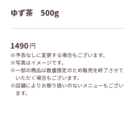
ゆず茶 500g
1490
円
※
予告なしに変更する場合もございます。
※
写真はイメージです。
※
一部の商品は数量限定のため販売を終了させて
いただく場合もございます。
※
店舗によりお取り扱いのないメニューもござい
ます。