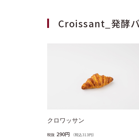
Croissant_
クロワッサン
290円
税抜
（税込313円）