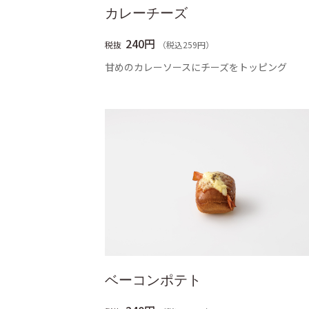
カレーチーズ
240円
税抜
（税込259円）
甘めのカレーソースにチーズをトッピング
ベーコンポテト