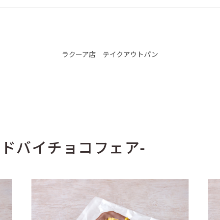
ラクーア店 テイクアウトパン
ate-ドバイチョコフェア-