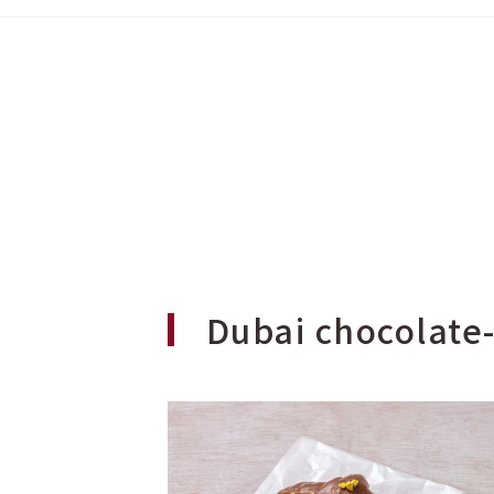
Dubai chocol