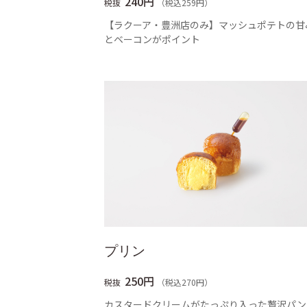
240円
税抜
（税込259円）
【ラクーア・豊洲店のみ】マッシュポテトの甘
とベーコンがポイント
プリン
250円
税抜
（税込270円）
カスタードクリームがたっぷり入った贅沢パン