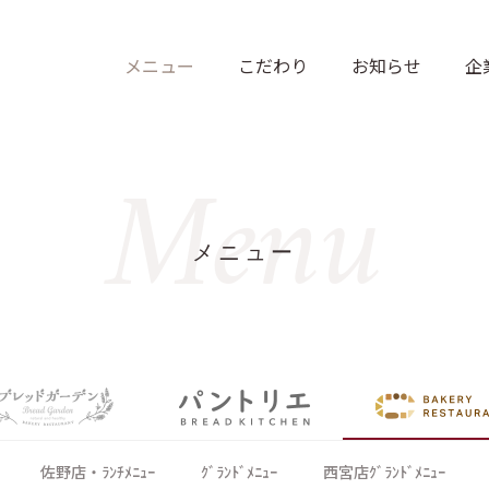
Menu
メニュー
佐野店・ﾗﾝﾁﾒﾆｭｰ
ｸﾞﾗﾝﾄﾞﾒﾆｭｰ
西宮店ｸﾞﾗﾝﾄﾞﾒﾆｭｰ