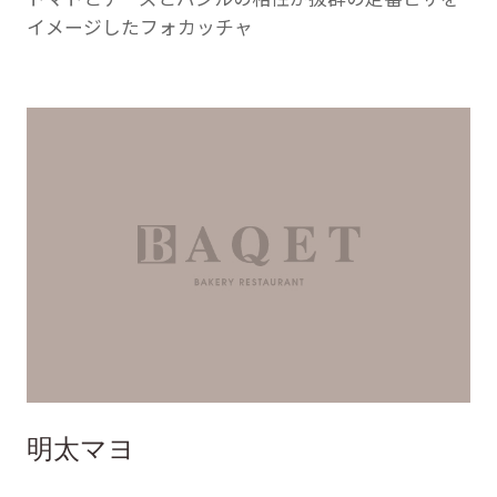
イメージしたフォカッチャ
明太マヨ