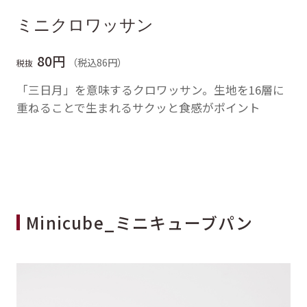
ミニクロワッサン
80円
（税込86円）
税抜
「三日月」を意味するクロワッサン。生地を16層に
重ねることで生まれるサクッと食感がポイント
Minicube_ミニキューブパン