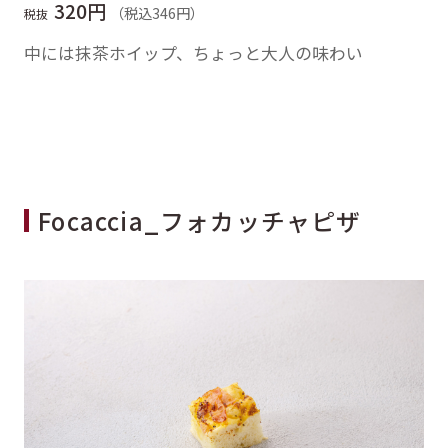
320円
（税込346円）
税抜
中には抹茶ホイップ、ちょっと大人の味わい
Focaccia_フォカッチャピザ