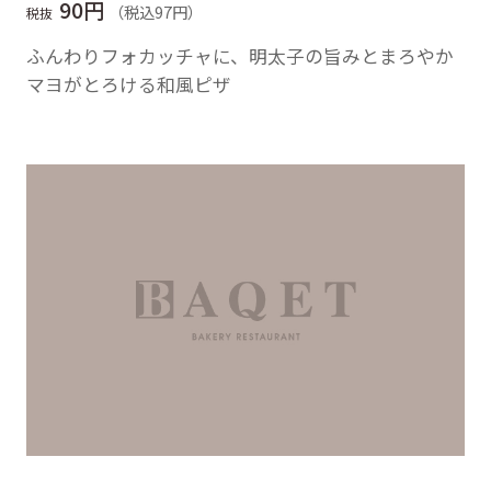
90円
（税込97円）
税抜
ふんわりフォカッチャに、明太子の旨みとまろやか
マヨがとろける和風ピザ