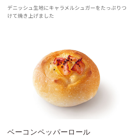
デニッシュ生地にキャラメルシュガーをたっぷりつ
けて焼き上げました
ベーコンペッパーロール