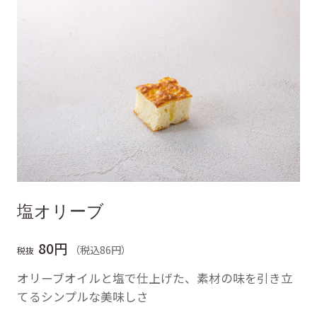
塩オリーブ
80円
（税込86円）
税抜
オリーブオイルと塩で仕上げた、素材の味を引き立
てるシンプルな美味しさ