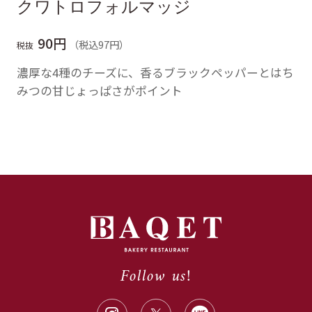
クワトロフォルマッジ
90円
（税込97円）
税抜
濃厚な4種のチーズに、香るブラックペッパーとはち
みつの甘じょっぱさがポイント
Follow us!