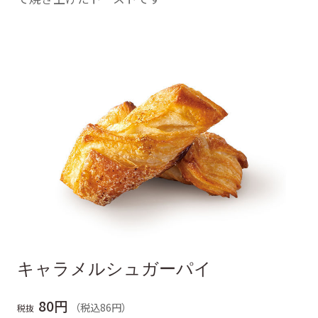
キャラメルシュガーパイ
80円
（税込86円）
税抜