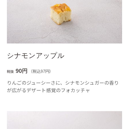
シナモンアップル
90円
（税込97円）
税抜
りんごのジューシーさに、シナモンシュガーの香り
が広がるデザート感覚のフォカッチャ