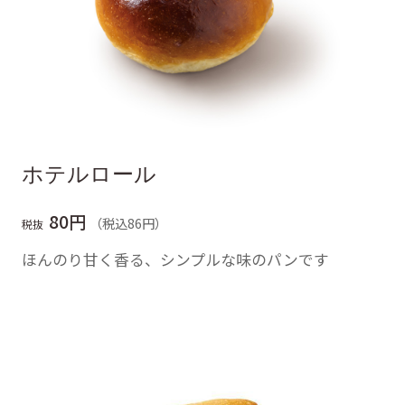
ホテルロール
80円
（税込86円）
税抜
ほんのり甘く香る、シンプルな味のパンです