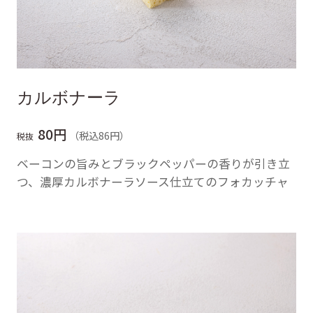
カルボナーラ
80円
（税込86円）
税抜
ベーコンの旨みとブラックペッパーの香りが引き立
つ、濃厚カルボナーラソース仕立てのフォカッチャ