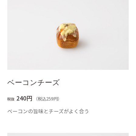
ベーコンチーズ
240円
（税込259円）
税抜
ベーコンの旨味とチーズがよく合う