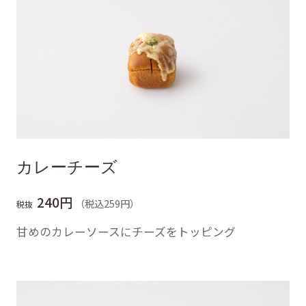
カレーチーズ
240円
（税込259円）
税抜
甘めのカレーソースにチーズをトッピング