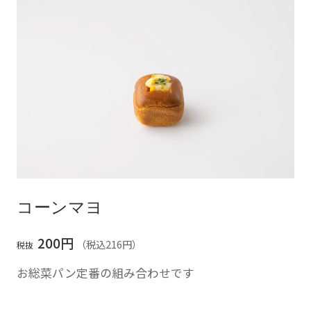
コーンマヨ
200円
（税込216円）
税抜
お総菜パン定番の組み合わせです