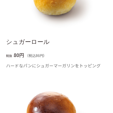
シュガーロール
80円
（税込86円）
税抜
ハードなパンにシュガーマーガリンをトッピング