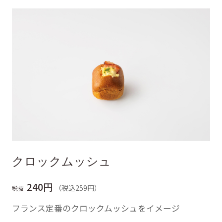
クロックムッシュ
240円
（税込259円）
税抜
フランス定番のクロックムッシュをイメージ