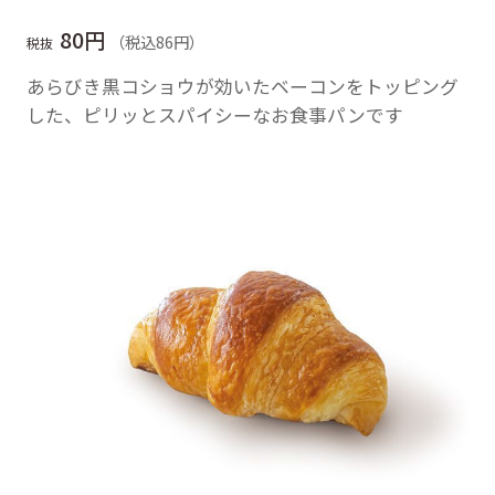
80円
（税込86円）
税抜
あらびき黒コショウが効いたベーコンをトッピング
した、ピリッとスパイシーなお食事パンです