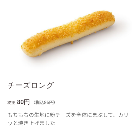
チーズロング
80円
（税込86円）
税抜
もちもちの生地に粉チーズを全体にまぶして、カリ
ッと焼き上げました