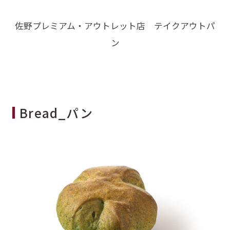
佐野プレミアム・アウトレット店 テイクアウトパ
ン
Bread_パン