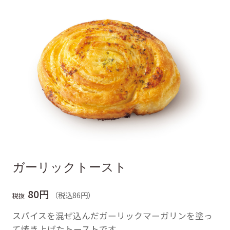
ガーリックトースト
80円
（税込86円）
税抜
スパイスを混ぜ込んだガーリックマーガリンを塗っ
て焼き上げたトーストです