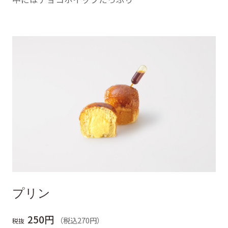
プリン
250円
（税込270円）
税抜