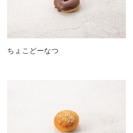
ちょこどーなつ