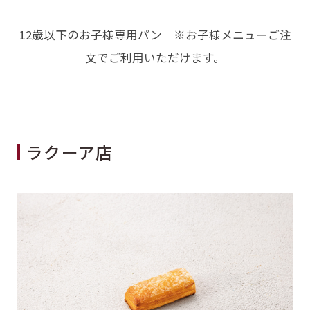
12歳以下のお子様専用パン ※お子様メニューご注
文でご利用いただけます。
ラクーア店