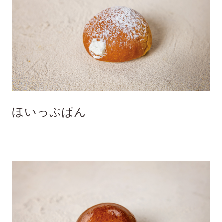
ほいっぷぱん