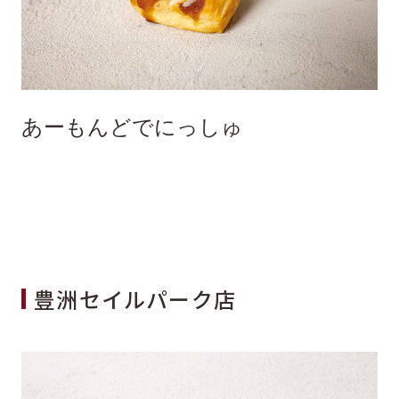
あーもんどでにっしゅ
豊洲セイルパーク店