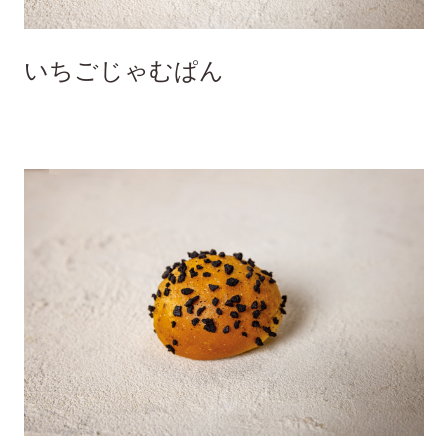
いちごじゃむぱん