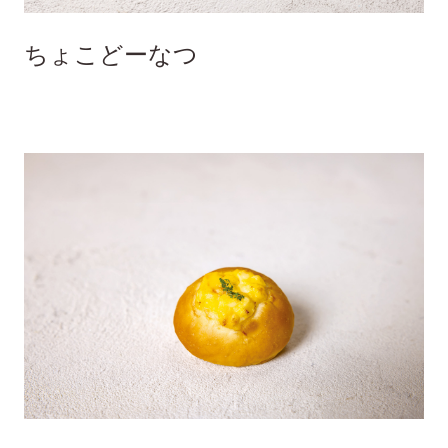
ちょこどーなつ