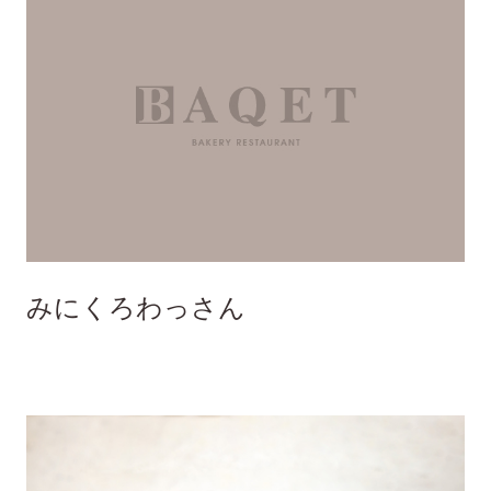
みにくろわっさん