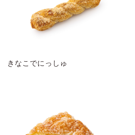
きなこでにっしゅ