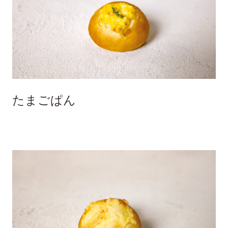
たまごぱん