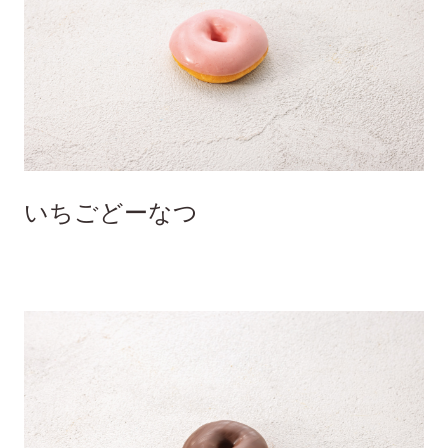
いちごどーなつ