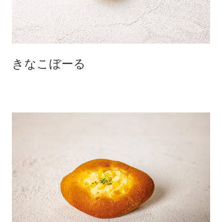
きなこぼーる