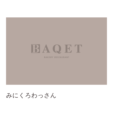
みにくろわっさん