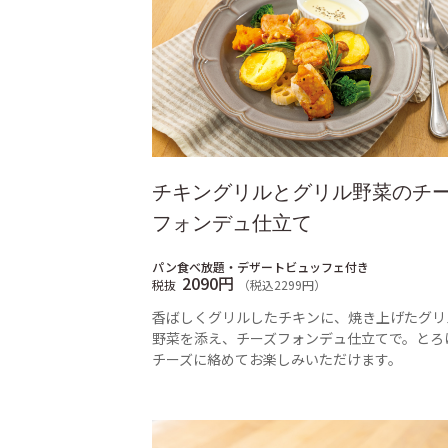
チキングリルとグリル野菜のチ
フォンデュ仕立て
パン食べ放題・デザートビュッフェ付き
2090円
税抜
（税込2299円）
香ばしくグリルしたチキンに、焼き上げたグリ
野菜を添え、チーズフォンデュ仕立てで。とろ
チーズに絡めてお楽しみいただけます。