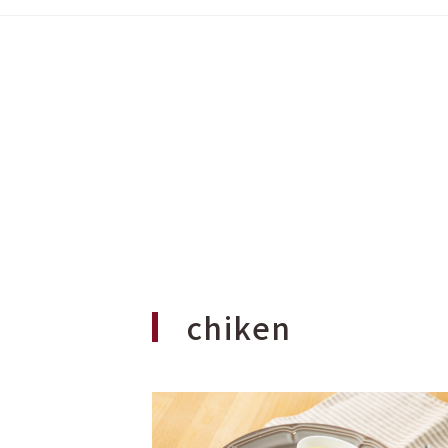
chiken