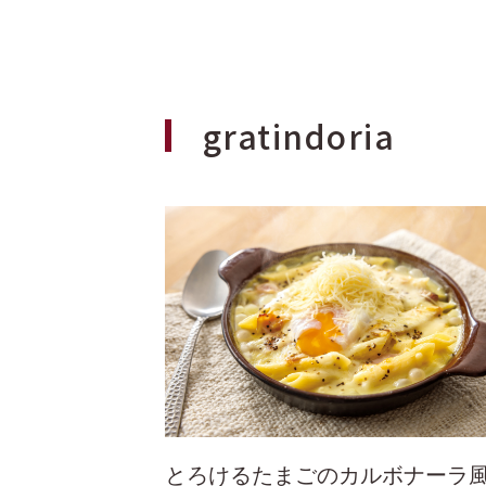
gratindoria
とろけるたまごのカルボナーラ