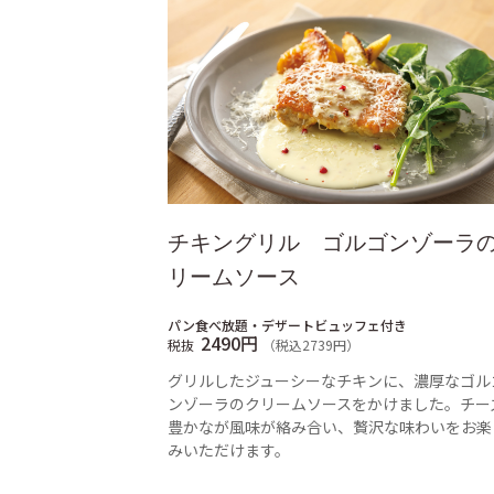
チキングリル ゴルゴンゾーラ
リームソース
パン食べ放題・デザートビュッフェ付き
2490円
税抜
（税込2739円）
グリルしたジューシーなチキンに、濃厚なゴル
ンゾーラのクリームソースをかけました。チー
豊かなが風味が絡み合い、贅沢な味わいをお楽
みいただけます。