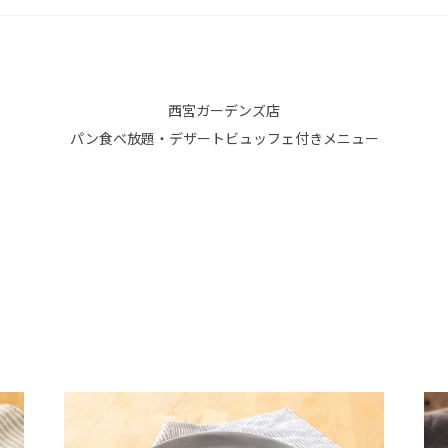
西宮ガーデンズ店
パン食べ放題・デザートビュッフェ付きメニュー