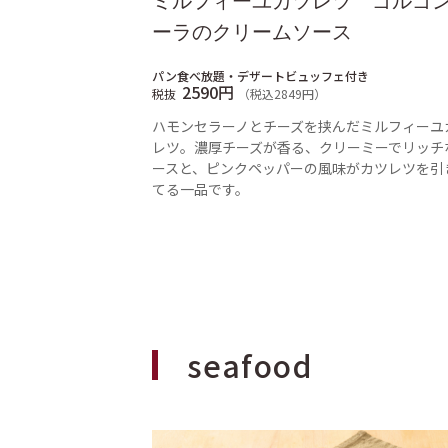
ミルフィーユカツレツ ゴルゴ
ーラのクリームソース
パン食べ放題・デザートビュッフェ付き
2590円
税抜
（税込2849円）
ハモンセラーノとチーズを挟んだミルフィーユ
レツ。濃厚チーズが香る、クリーミーでリッチ
ースと、ピンクペッパーの風味がカツレツを引
てる一品です。
seafood