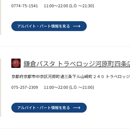
0774-75-1541
11:00～22:00
(L.O. ～21:30)
アルバイト・パート情報を見る
鎌倉パスタ トラベロッジ河原町四条
京都府京都市中京区河原町通三条下ル山崎町２４０ トラベロッジ
075-257-2309
11:00～22:00
(L.O. ～21:00)
アルバイト・パート情報を見る