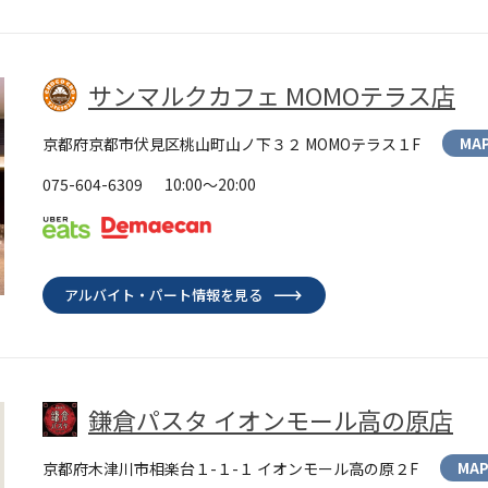
サンマルクカフェ MOMOテラス店
京都府京都市伏見区桃山町山ノ下３２ MOMOテラス１F
MA
075-604-6309
10:00～20:00
アルバイト・パート情報を見る
鎌倉パスタ イオンモール高の原店
京都府木津川市相楽台１-１-１ イオンモール高の原２F
MA