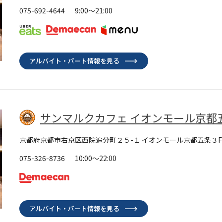
075-692-4644
9:00～21:00
アルバイト・パート情報を見る
サンマルクカフェ イオンモール京都
京都府京都市右京区西院追分町２５-１ イオンモール京都五条３F
075-326-8736
10:00～22:00
アルバイト・パート情報を見る