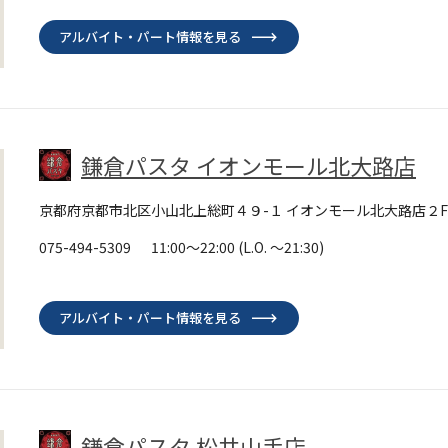
アルバイト・パート情報を見る
鎌倉パスタ イオンモール北大路店
京都府京都市北区小山北上総町４９-１ イオンモール北大路店２F
075-494-5309
11:00～22:00
(L.O. ～21:30)
アルバイト・パート情報を見る
鎌倉パスタ 松井山手店