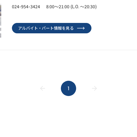
024-954-3424
8:00～21:00
(L.O. ～20:30)
アルバイト・パート情報を見る
1