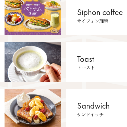
Siphon coffee
サイフォン珈琲
Toast
トースト
Sandwich
サンドイッチ