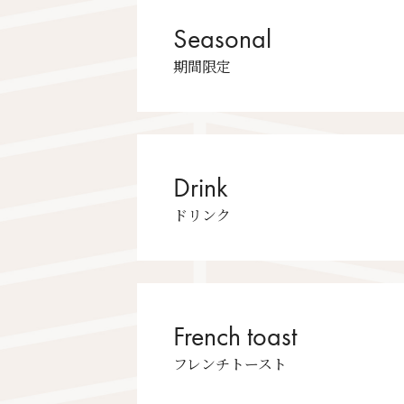
Seasonal
期間限定
Drink
ドリンク
French toast
フレンチトースト