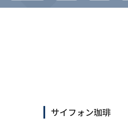
サイフォン珈琲