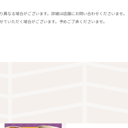
り異なる場合がございます。詳細は店舗にお問い合わせくださいませ。
せていただく場合がございます。予めご了承くださいませ。