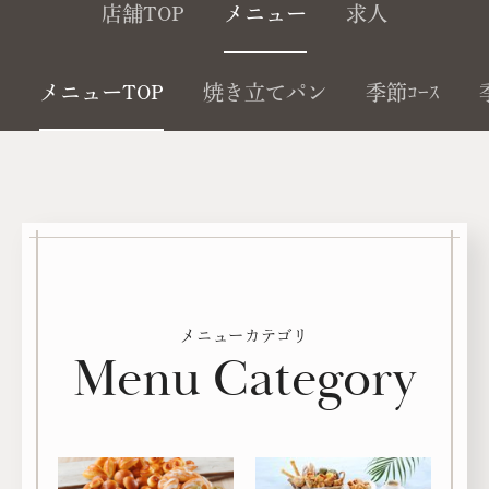
店舗TOP
メニュー
求人
メニューTOP
焼き立てパン
季節ｺｰｽ
メニューカテゴリ
Menu Category