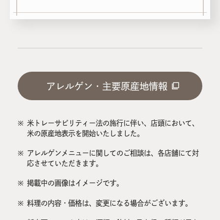
アレルゲン・主要原産地情報
※
米トレーサビリティー法の施行に伴い、店頭において、
米の原産地表示を開始いたしました。
※
アレルゲンメニューに関してのご相談は、各店舗にて対
応させていただきます。
※
掲載中の画像はイメージです。
※
料理の内容・価格は、変更になる場合がございます。