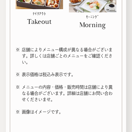
店舗検索
ﾃｲｸｱｳﾄ
ﾓｰﾆﾝｸﾞ
Takeout
Morning
※
店舗によりメニュー構成が異なる場合がございま
す。詳しくは店舗ごとのメニューをご確認くださ
い。
※
表示価格は税込み表示です。
※
メニューの内容・価格・販売時間は店舗により異
なる場合がございます。詳細は店舗にお問い合わ
せくださいませ。
※
画像はイメージです。