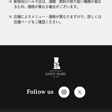
※
新宿西口ハルク店は、酒類・飲料の取り扱い種類が異な
るため、価格が異なる場合がございます。
※
店舗によりメニュー・価格が異なりますので、詳しくは
店舗ページをご確認ください。
Follow us