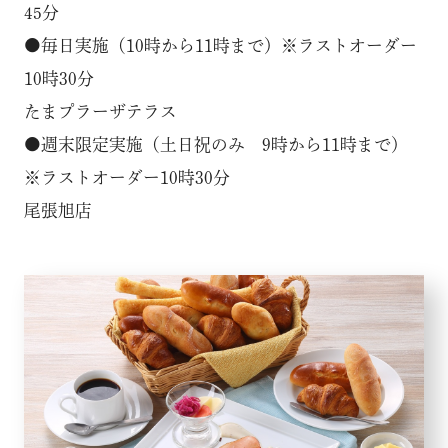
45分
●毎日実施（10時から11時まで）※ラストオーダー
10時30分
たまプラーザテラス
●週末限定実施（土日祝のみ 9時から11時まで）
※ラストオーダー10時30分
尾張旭店