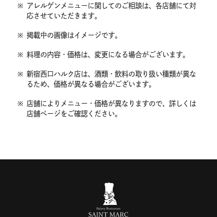
※
アレルゲンメニューに関してのご相談は、各店舗にて対
応させていただきます。
※
掲載中の画像はイメージです。
※
料理の内容・価格は、変更になる場合がございます。
※
新宿西口ハルク店は、酒類・飲料の取り扱い種類が異な
るため、価格が異なる場合がございます。
※
店舗によりメニュー・価格が異なりますので、詳しくは
店舗ページをご確認ください。