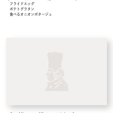
フライドエッグ
ポテトグラタン
食べるオニオンポタージュ