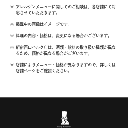
※
アレルゲンメニューに関してのご相談は、各店舗にて対
応させていただきます。
※
掲載中の画像はイメージです。
※
料理の内容・価格は、変更になる場合がございます。
※
新宿西口ハルク店は、酒類・飲料の取り扱い種類が異な
るため、価格が異なる場合がございます。
※
店舗によりメニュー・価格が異なりますので、詳しくは
店舗ページをご確認ください。