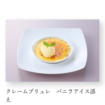
クレームブリュレ バニラアイス添
え