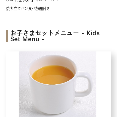
焼き立てパン食べ放題付き
お子さまセットメニュー - Kids
Set Menu -