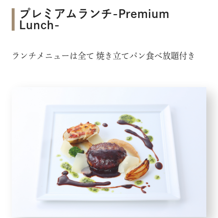
プレミアムランチ-Premium
Lunch-
ランチメニューは全て 焼き立てパン食べ放題付き