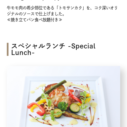
牛モモ肉の希少部位である「トモサンカク」を、コク深いオリ
ジナルのソースで仕上げました。
≪焼き立てパン食べ放題付き≫
スペシャルランチ -Special
Lunch-