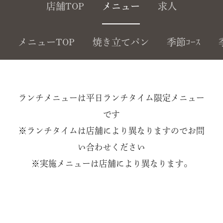
店舗TOP
メニュー
求人
メニューTOP
焼き立てパン
季節ｺｰｽ
ランチメニューは平日ランチタイム限定メニュー
です
※ランチタイムは店舗により異なりますのでお問
い合わせください
※実施メニューは店舗により異なります。