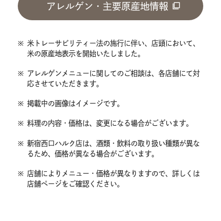
アレルゲン・主要原産地情報
※
米トレーサビリティー法の施行に伴い、店頭において、
米の原産地表示を開始いたしました。
※
アレルゲンメニューに関してのご相談は、各店舗にて対
応させていただきます。
※
掲載中の画像はイメージです。
※
料理の内容・価格は、変更になる場合がございます。
※
新宿西口ハルク店は、酒類・飲料の取り扱い種類が異な
るため、価格が異なる場合がございます。
※
店舗によりメニュー・価格が異なりますので、詳しくは
店舗ページをご確認ください。