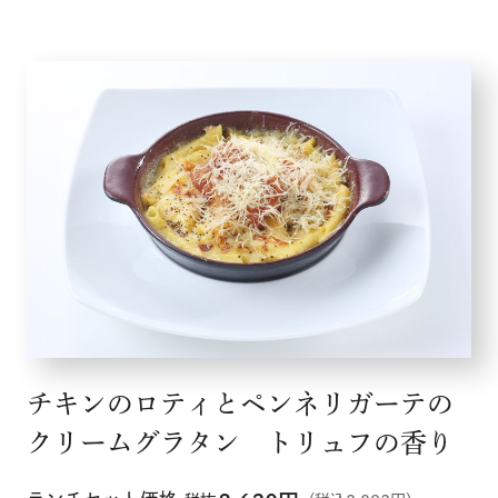
チキンのロティとペンネリガーテの
クリームグラタン トリュフの香り