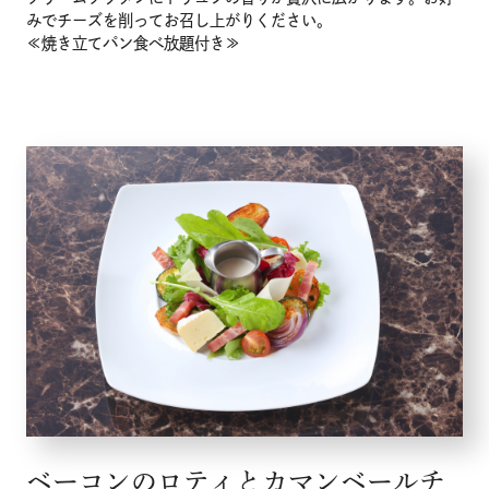
みでチーズを削ってお召し上がりください。
≪焼き立てパン食べ放題付き≫
ベーコンのロティとカマンベールチ