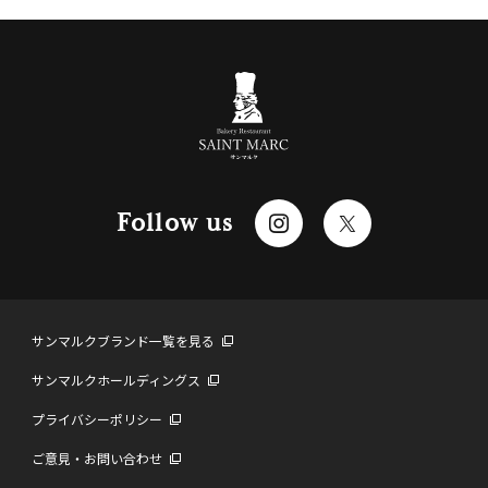
Follow us
サンマルクブランド一覧を見る
サンマルクホールディングス
プライバシーポリシー
ご意見・お問い合わせ