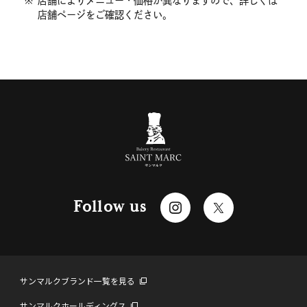
※
店舗によりメニュー・価格が異なりますので、詳しくは
店舗ページをご確認ください。
Follow us
サンマルクブランド一覧を見る
サンマルクホールディングス