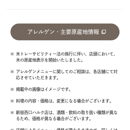
アレルゲン・主要原産地情報
※
米トレーサビリティー法の施行に伴い、店頭において、
米の原産地表示を開始いたしました。
※
アレルゲンメニューに関してのご相談は、各店舗にて対
応させていただきます。
※
掲載中の画像はイメージです。
※
料理の内容・価格は、変更になる場合がございます。
※
新宿西口ハルク店は、酒類・飲料の取り扱い種類が異な
るため、価格が異なる場合がございます。