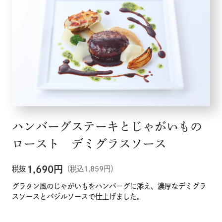
ハンバーグステーキとじゃがいもの
ロースト デミグラスソース
1,690
円
税抜
（税込1,859円）
グラタン風のじゃがいもをハンバーグに添え、濃厚なデミグラ
スソースとバジルソースで仕上げました。