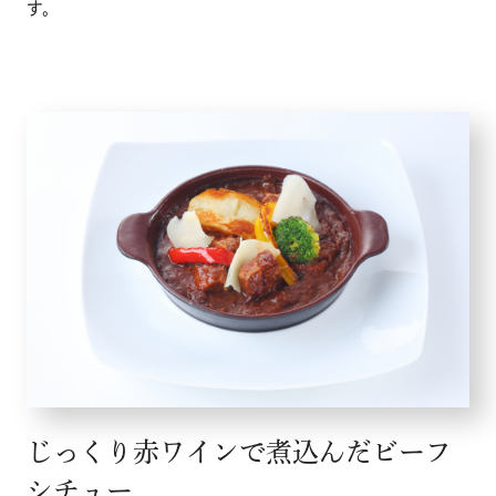
す。
じっくり赤ワインで煮込んだビーフ
シチュー