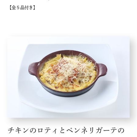
【全５品付き】
チキンのロティとペンネリガーテの