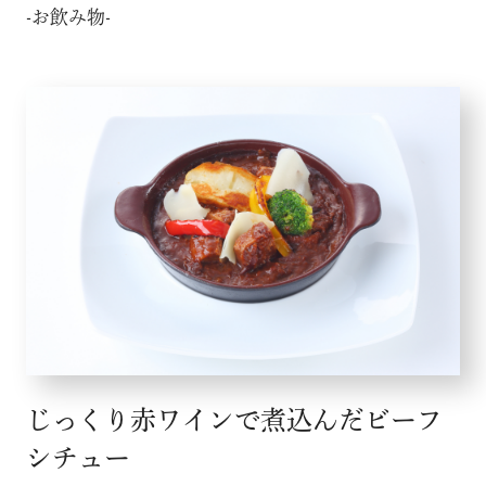
-お飲み物-
じっくり赤ワインで煮込んだビーフ
シチュー