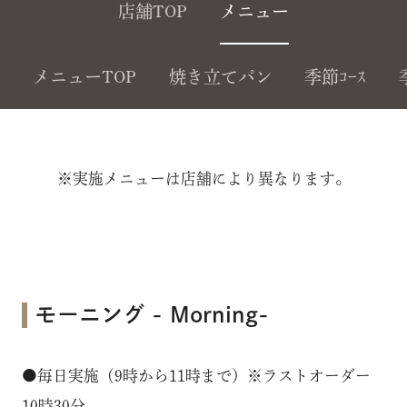
店舗TOP
メニュー
メニューTOP
焼き立てパン
季節ｺｰｽ
※実施メニューは店舗により異なります。
モーニング - Morning-
●毎日実施（9時から11時まで）※ラストオーダー
10時30分