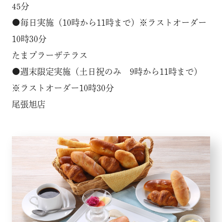
45分
●毎日実施（10時から11時まで）※ラストオーダー
10時30分
たまプラーザテラス
●週末限定実施（土日祝のみ 9時から11時まで）
※ラストオーダー10時30分
尾張旭店