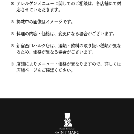
※
アレルゲンメニューに関してのご相談は、各店舗にて対
応させていただきます。
※
掲載中の画像はイメージです。
※
料理の内容・価格は、変更になる場合がございます。
※
新宿西口ハルク店は、酒類・飲料の取り扱い種類が異な
るため、価格が異なる場合がございます。
※
店舗によりメニュー・価格が異なりますので、詳しくは
店舗ページをご確認ください。