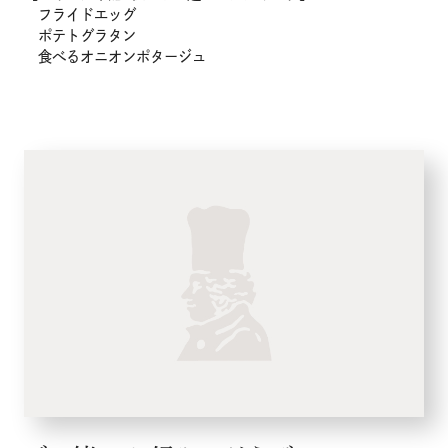
フライドエッグ
ポテトグラタン
食べるオニオンポタージュ