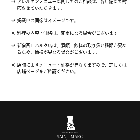
※
アレルゲンメニューに関してのご相談は、各店舗にて対
応させていただきます。
※
掲載中の画像はイメージです。
※
料理の内容・価格は、変更になる場合がございます。
※
新宿西口ハルク店は、酒類・飲料の取り扱い種類が異な
るため、価格が異なる場合がございます。
※
店舗によりメニュー・価格が異なりますので、詳しくは
店舗ページをご確認ください。