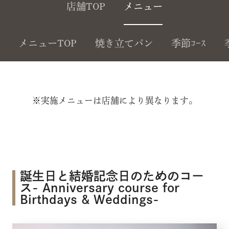
店舗TOP
メニュー
メニューTOP
焼き立てパン
季節ｺｰｽ
※実施メニューは店舗により異なります。
誕生日と結婚記念日のためのコー
ス- Anniversary course for
Birthdays & Weddings-